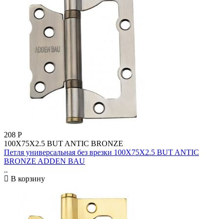
208
Р
100X75X2.5 BUT ANTIC BRONZE
Петля универсальная без врезки 100X75X2.5 BUT ANTIC
BRONZE ADDEN BAU
..
В корзину