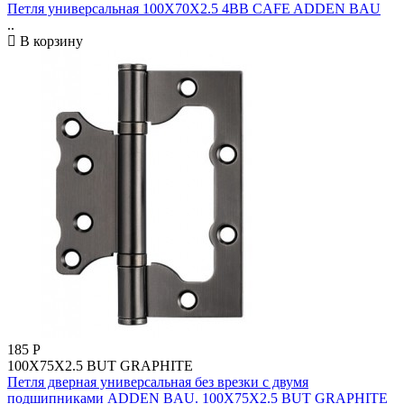
Петля универсальная 100X70X2.5 4BB CAFE ADDEN BAU
..
В корзину
185
Р
100X75X2.5 BUT GRAPHITE
Петля дверная универсальная без врезки с двумя
подшипниками ADDEN BAU. 100X75X2.5 BUT GRAPHITE