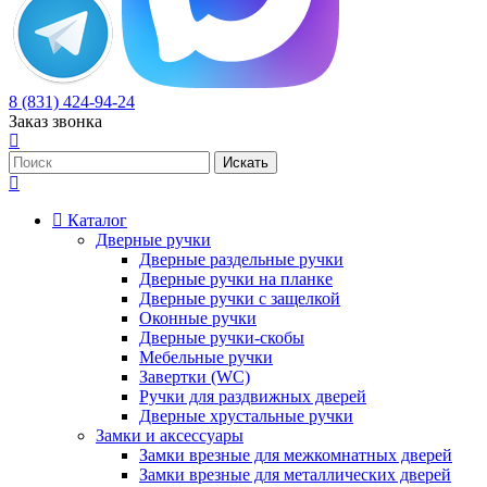
8 (831) 424-94-24
Заказ звонка
Каталог
Дверные ручки
Дверные раздельные ручки
Дверные ручки на планке
Дверные ручки с защелкой
Оконные ручки
Дверные ручки-скобы
Мебельные ручки
Завертки (WC)
Ручки для раздвижных дверей
Дверные хрустальные ручки
Замки и аксессуары
Замки врезные для межкомнатных дверей
Замки врезные для металлических дверей