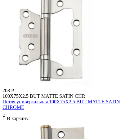
208
Р
100X75X2.5 BUT MATTE SATIN CHR
Петля универсальная 100X75X2.5 BUT MATTE SATIN
CHROME
..
В корзину