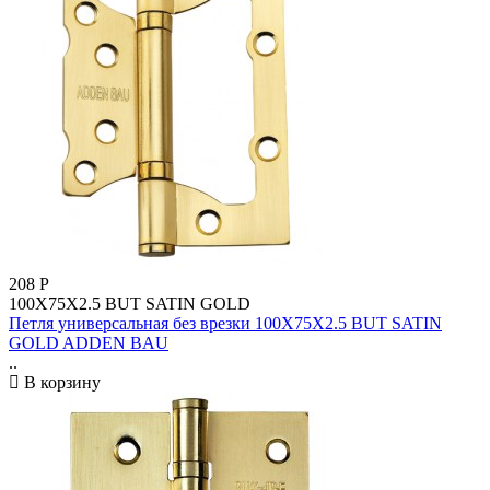
208
Р
100X75X2.5 BUT SATIN GOLD
Петля универсальная без врезки 100X75X2.5 BUT SATIN
GOLD ADDEN BAU
..
В корзину