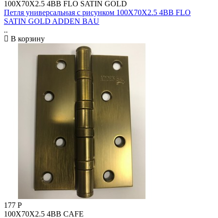
100X70X2.5 4BB FLO SATIN GOLD
Петля универсальная с рисунком 100X70X2.5 4BB FLO
SATIN GOLD ADDEN BAU
..
В корзину
177
Р
100X70X2.5 4BB CAFE