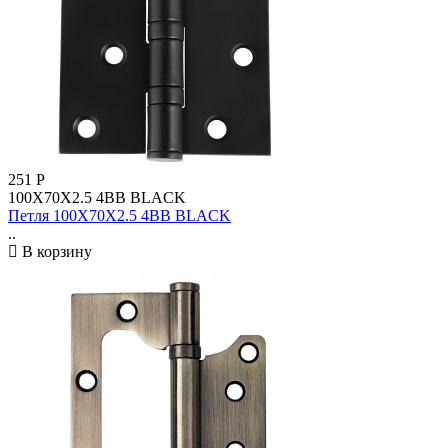
251
Р
100X70X2.5 4BB BLACK
Петля 100X70X2.5 4BB BLACK
..
В корзину