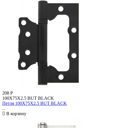
208
Р
100X75X2.5 BUT BLACK
Петля 100X75X2.5 BUT BLACK
..
В корзину