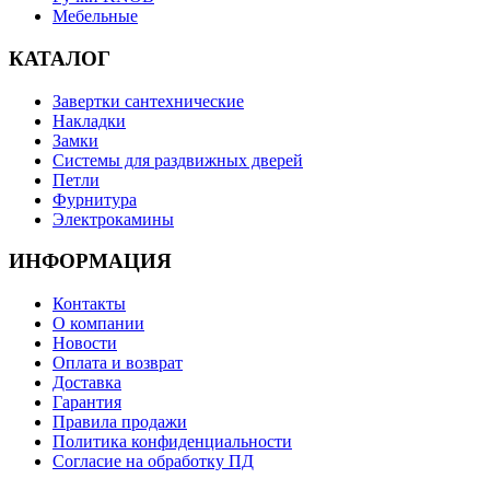
Мебельные
КАТАЛОГ
Завертки сантехнические
Накладки
Замки
Системы для раздвижных дверей
Петли
Фурнитура
Электрокамины
ИНФОРМАЦИЯ
Контакты
О компании
Новости
Оплата и возврат
Доставка
Гарантия
Правила продажи
Политика конфиденциальности
Согласие на обработку ПД