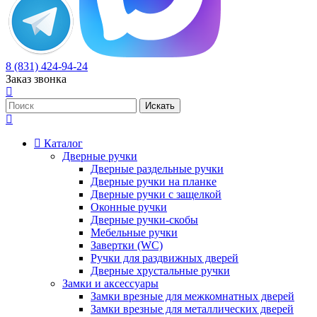
8 (831) 424-94-24
Заказ звонка
Каталог
Дверные ручки
Дверные раздельные ручки
Дверные ручки на планке
Дверные ручки с защелкой
Оконные ручки
Дверные ручки-скобы
Мебельные ручки
Завертки (WC)
Ручки для раздвижных дверей
Дверные хрустальные ручки
Замки и аксессуары
Замки врезные для межкомнатных дверей
Замки врезные для металлических дверей