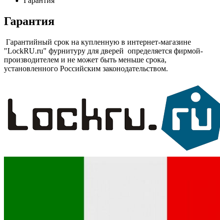
Гарантия
Гарантия
Гарантийный срок на купленную в интернет-магазине
"LockRU.ru" фурнитуру для дверей определяется фирмой-
производителем и не может быть меньше срока,
установленного Российским законодательством.