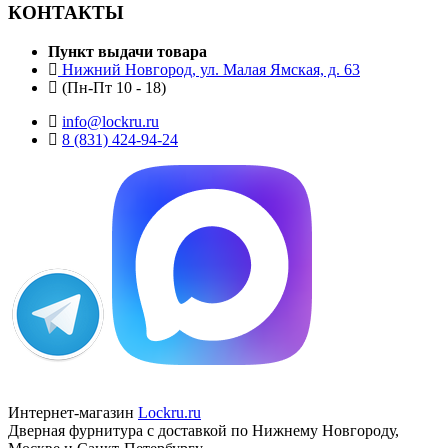
КОНТАКТЫ
Пункт выдачи товара
Нижний Новгород, ул. Малая Ямская, д. 63
(Пн-Пт 10 - 18)
info@lockru.ru
8 (831) 424-94-24
Интернет-магазин
Lockru.ru
Дверная фурнитура с доставкой по Нижнему Новгороду,