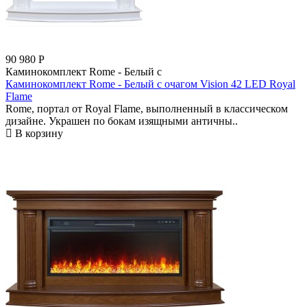
90 980
Р
Каминокомплект Rome - Белый с
Каминокомплект Rome - Белый с очагом Vision 42 LED Royal
Flame
Rome, портал от Royal Flame, выполненный в классическом
дизайне. Украшен по бокам изящными античны..
В корзину