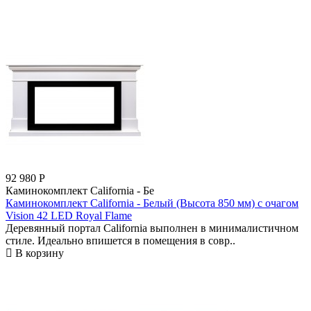
92 980
Р
Каминокомплект California - Бе
Каминокомплект California - Белый (Высота 850 мм) с очагом
Vision 42 LED Royal Flame
Деревянный портал California выполнен в минималистичном
стиле. Идеально впишется в помещения в совр..
В корзину