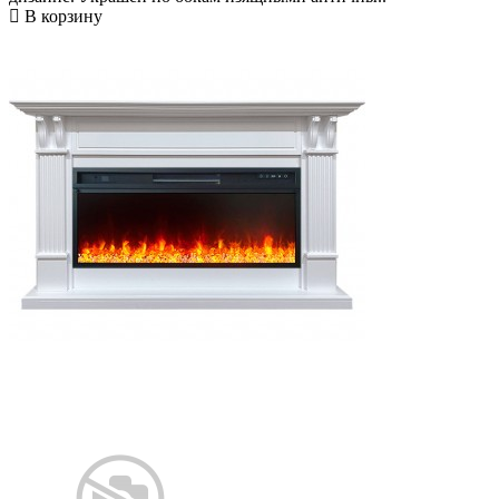
В корзину