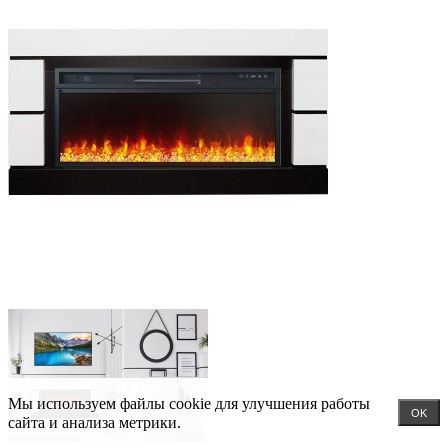
Мы используем файлы cookie для улучшения работы
OK
сайта и анализа метрики.