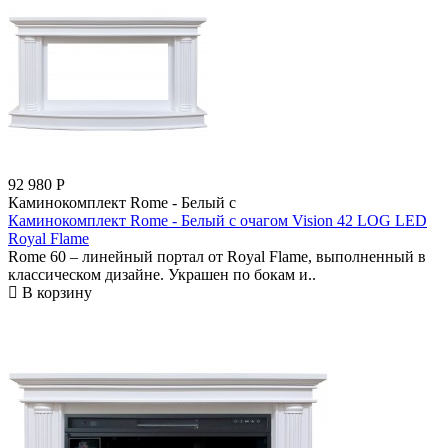
92 980
Р
Каминокомплект Rome - Белый с
Каминокомплект Rome - Белый с очагом Vision 42 LOG LED
Royal Flame
Rome 60 – линейный портал от Royal Flame, выполненный в
классическом дизайне. Украшен по бокам и..
В корзину