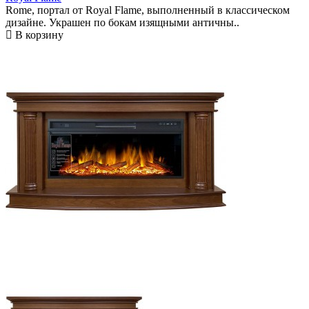
Rome, портал от Royal Flame, выполненный в классическом
дизайне. Украшен по бокам изящными античны..
В корзину