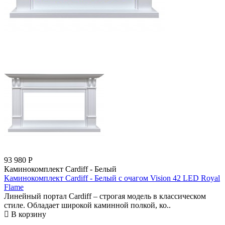
93 980
Р
Каминокомплект Cardiff - Белый
Каминокомплект Cardiff - Белый с очагом Vision 42 LED Royal
Flame
Линейный портал Cardiff – строгая модель в классическом
стиле. Обладает широкой каминной полкой, ко..
В корзину