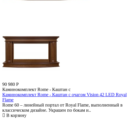
90 980
Р
Каминокомплект Rome - Каштан с
Каминокомплект Rome - Каштан с очагом Vision 42 LED Royal
Flame
Rome 60 – линейный портал от Royal Flame, выполненный в
классическом дизайне. Украшен по бокам и..
В корзину