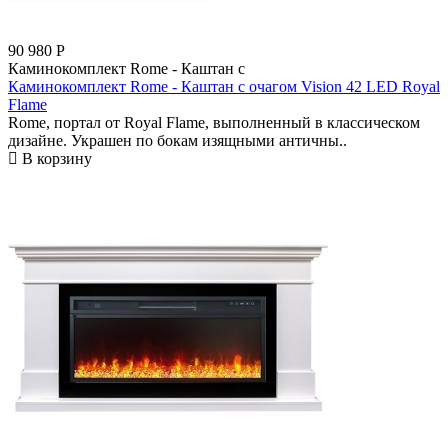
90 980
Р
Каминокомплект Rome - Каштан с
Каминокомплект Rome - Каштан с очагом Vision 42 LED Royal
Flame
Rome, портал от Royal Flame, выполненный в классическом
дизайне. Украшен по бокам изящными античны..
В корзину