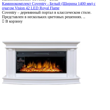
Каминокомплект Coventry - Белый (Ширина 1400 мм) с
очагом Vision 42 LED Royal Flame
Coventry – деревянный портал в классическом стиле.
Представлен в нескольких цветовых решениях. ..
В корзину