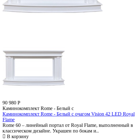
90 980
Р
Каминокомплект Rome - Белый с
Каминокомплект Rome - Белый с очагом Vision 42 LED Royal
Flame
Rome 60 – линейный портал от Royal Flame, выполненный в
классическом дизайне. Украшен по бокам и..
В корзину