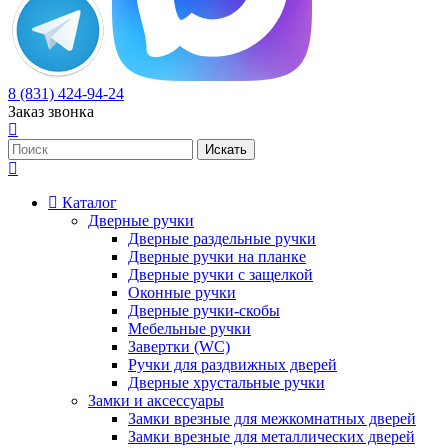
8 (831) 424-94-24
Заказ звонка
Каталог
Дверные ручки
Дверные раздельные ручки
Дверные ручки на планке
Дверные ручки с защелкой
Оконные ручки
Дверные ручки-скобы
Мебельные ручки
Завертки (WC)
Ручки для раздвижных дверей
Дверные хрустальные ручки
Замки и аксессуары
Замки врезные для межкомнатных дверей
Замки врезные для металлических дверей