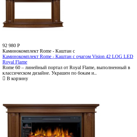
92 980
Р
Каминокомплект Rome - Каштан с
Каминокомплект Rome - Каштан с очагом Vision 42 LOG LED
Royal Flame
Rome 60 – линейный портал от Royal Flame, выполненный в
классическом дизайне. Украшен по бокам и..
В корзину