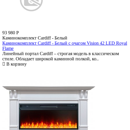
93 980
Р
Каминокомплект Cardiff - Белый
Каминокомплект Cardiff - Белый с очагом Vision 42 LED Royal
Flame
Линейный портал Cardiff – строгая модель в классическом
стиле. Обладает широкой каминной полкой, ко..
В корзину