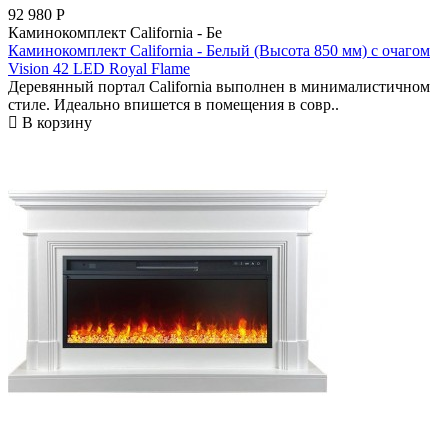
92 980
Р
Каминокомплект California - Бе
Каминокомплект California - Белый (Высота 850 мм) с очагом
Vision 42 LED Royal Flame
Деревянный портал California выполнен в минималистичном
стиле. Идеально впишется в помещения в совр..
В корзину