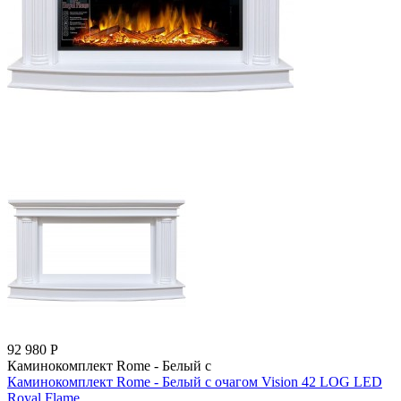
92 980
Р
Каминокомплект Rome - Белый с
Каминокомплект Rome - Белый с очагом Vision 42 LOG LED
Royal Flame