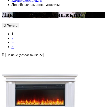
Каминокомплекты
Линейные каминокомплекты
Линейные каминокомплекты
Фильтр
1
2
>
>|