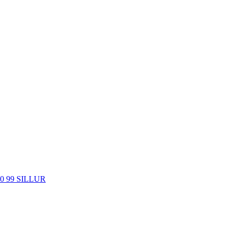
10 99 SILLUR