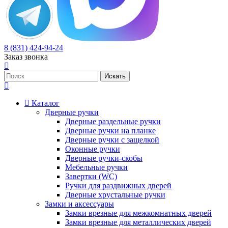
8 (831) 424-94-24
Заказ звонка
Каталог
Дверные ручки
Дверные раздельные ручки
Дверные ручки на планке
Дверные ручки с защелкой
Оконные ручки
Дверные ручки-скобы
Мебельные ручки
Завертки (WC)
Ручки для раздвижных дверей
Дверные хрустальные ручки
Замки и аксессуары
Замки врезные для межкомнатных дверей
Замки врезные для металлических дверей