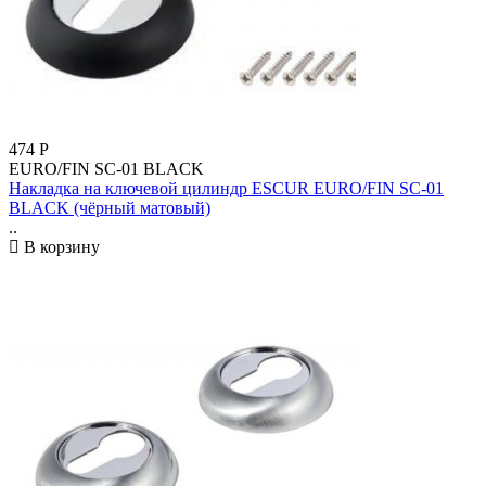
474
Р
EURO/FIN SC-01 BLACK
Накладка на ключевой цилиндр ESCUR EURO/FIN SC-01
BLACK (чёрный матовый)
..
В корзину