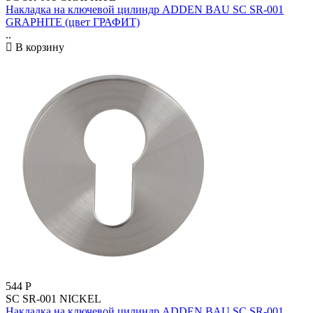
Накладка на ключевой цилиндр ADDEN BAU SC SR-001
GRAPHITE (цвет ГРАФИТ)
..
В корзину
544
Р
SC SR-001 NICKEL
Накладка на ключевой цилиндр ADDEN BAU SC SR-001