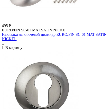
495
Р
EURO/FIN SC-01 MAT.SATIN NICKE
Накладка на ключевой цилиндр EURO/FIN SC-01 MAT.SATIN
NICKEL
..
В корзину