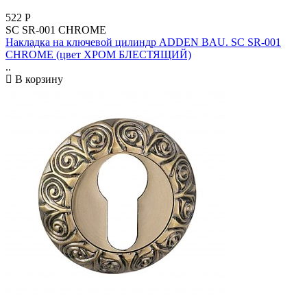
522
Р
SC SR-001 CHROME
Накладка на ключевой цилиндр ADDEN BAU. SC SR-001
CHROME (цвет ХРОМ БЛЕСТЯЩИЙ)
..
В корзину