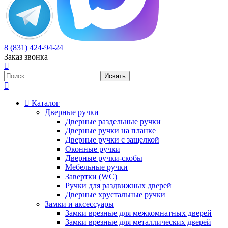
8 (831) 424-94-24
Заказ звонка
Каталог
Дверные ручки
Дверные раздельные ручки
Дверные ручки на планке
Дверные ручки с защелкой
Оконные ручки
Дверные ручки-скобы
Мебельные ручки
Завертки (WC)
Ручки для раздвижных дверей
Дверные хрустальные ручки
Замки и аксессуары
Замки врезные для межкомнатных дверей
Замки врезные для металлических дверей