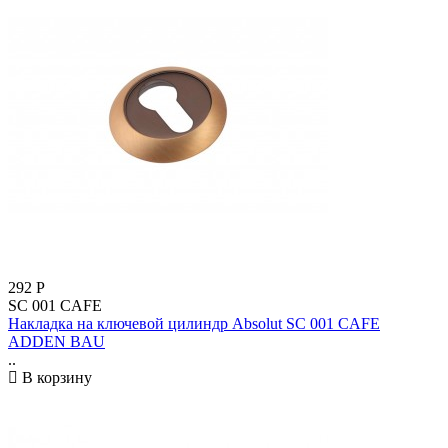
292
Р
SC 001 CAFE
Накладка на ключевой цилиндр Absolut SC 001 CAFE
ADDEN BAU
..
В корзину