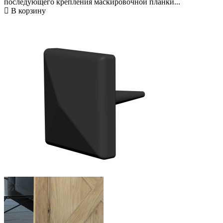
последующего крепления маскировочной планки...
В корзину