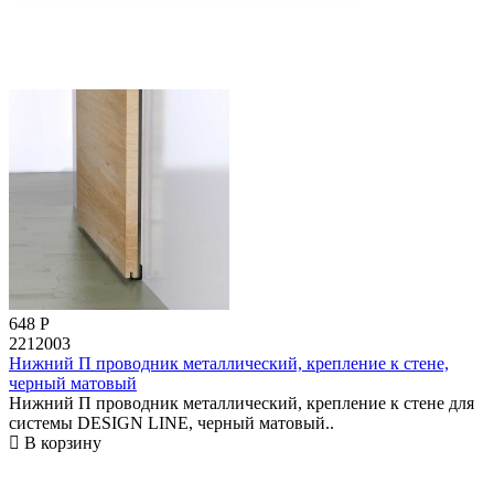
648
Р
2212003
Нижний П проводник металлический, крепление к стене,
черный матовый
Нижний П проводник металлический, крепление к стене для
системы DESIGN LINE, черный матовый..
В корзину