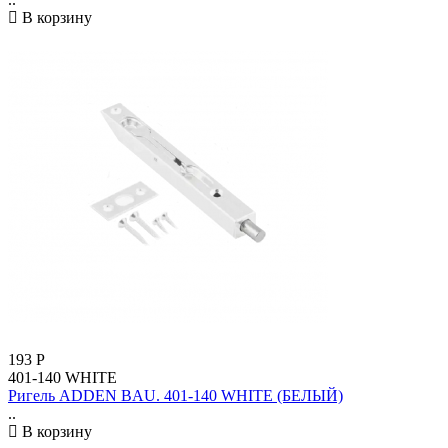
В корзину
193
Р
401-140 WHITE
Ригель ADDEN BAU. 401-140 WHITE (БЕЛЫЙ)
..
В корзину