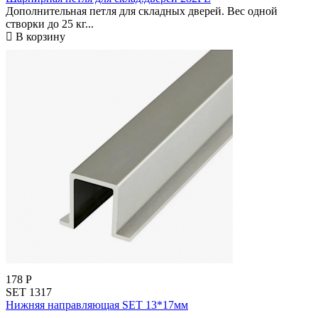
Дополнительная петля для складных дверей. Вес одной
створки до 25 кг...
В корзину
178
Р
SET 1317
Нижняя направляющая SET 13*17мм
..