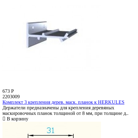
673
Р
2203009
Комплект 3 крепления дерев. маск. планок к HERKULES
Держатели предназначены для крепления деревяных
маскировочных планок толщиной от 8 мм, при толщине д..
В корзину