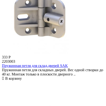
333
Р
2203003
Пружинная петля для склад.дверей SAK
Пружинная петля для складных дверей. Вес одной створки до
40 кг. Монтаж только в плоскости дверного ..
В корзину