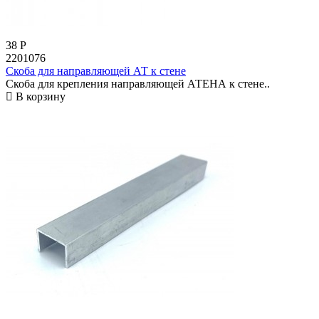
38
Р
2201076
Скоба для направляющей АТ к стене
Скоба для крепления направляющей АТЕНА к стене..
В корзину