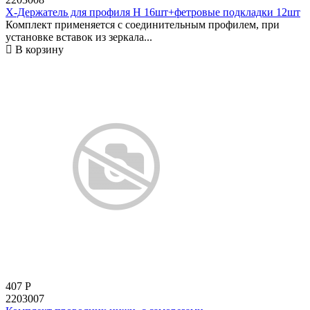
Х-Держатель для профиля Н 16шт+фетровые подкладки 12шт
Комплект применяется с соединительным профилем, при
установке вставок из зеркала...
В корзину
407
Р
2203007