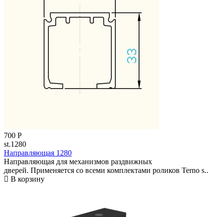
700
Р
st.1280
Направляющая 1280
Направляющая для механизмов раздвижных
дверей. Применяется со всеми комплектами роликов Terno s..
В корзину