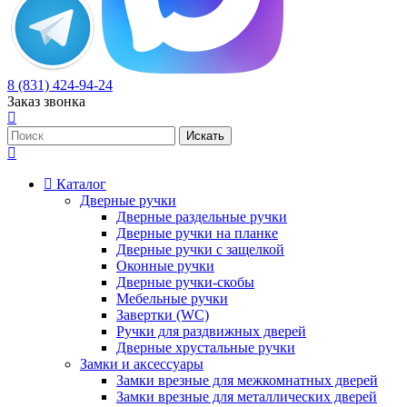
8 (831) 424-94-24
Заказ звонка
Каталог
Дверные ручки
Дверные раздельные ручки
Дверные ручки на планке
Дверные ручки с защелкой
Оконные ручки
Дверные ручки-скобы
Мебельные ручки
Завертки (WC)
Ручки для раздвижных дверей
Дверные хрустальные ручки
Замки и аксессуары
Замки врезные для межкомнатных дверей
Замки врезные для металлических дверей