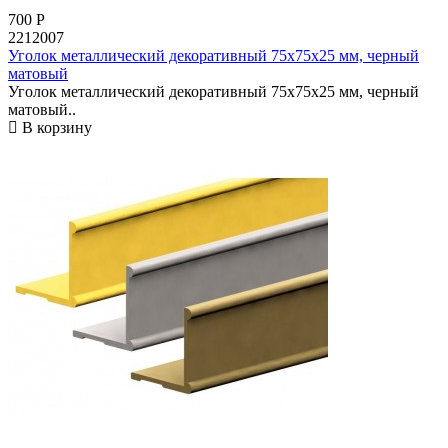
700
Р
2212007
Уголок металлический декоративный 75х75x25 мм, черный
матовый
Уголок металлический декоративный 75х75x25 мм, черный
матовый..
В корзину