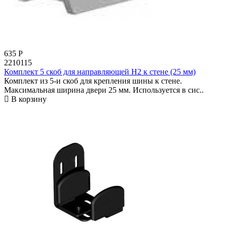
635
Р
2210115
Комплект 5 скоб для направляющей Н2 к стене (25 мм)
Комплект из 5-и скоб для крепления шины к стене.
Максимальная ширина двери 25 мм. Используется в сис..
В корзину