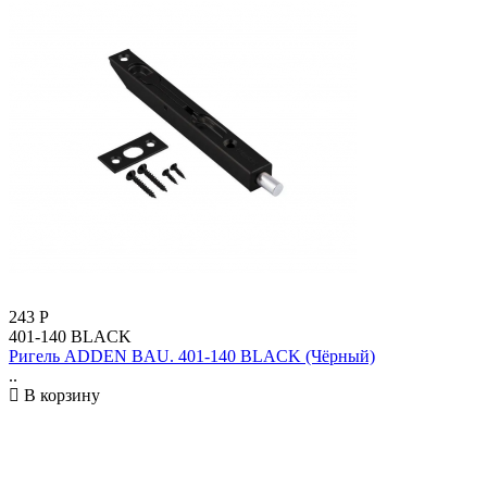
243
Р
401-140 BLACK
Ригель ADDEN BAU. 401-140 BLACK (Чёрный)
..
В корзину