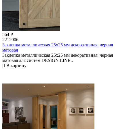
564
Р
2212006
Заклепка металлическая 25х25 мм декоративная, черная
матовая
Заклепка металлическая 25х25 мм декоративная, черная
матовая для систем DESIGN LINE..
В корзину