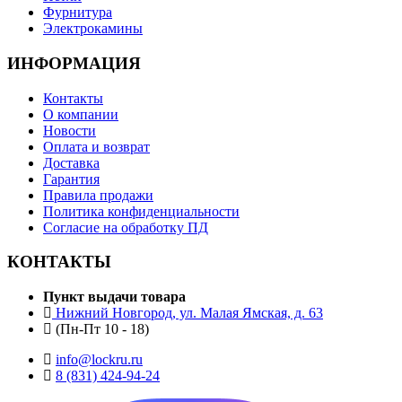
Фурнитура
Электрокамины
ИНФОРМАЦИЯ
Контакты
О компании
Новости
Оплата и возврат
Доставка
Гарантия
Правила продажи
Политика конфиденциальности
Согласие на обработку ПД
КОНТАКТЫ
Пункт выдачи товара
Нижний Новгород, ул. Малая Ямская, д. 63
(Пн-Пт 10 - 18)
info@lockru.ru
8 (831) 424-94-24