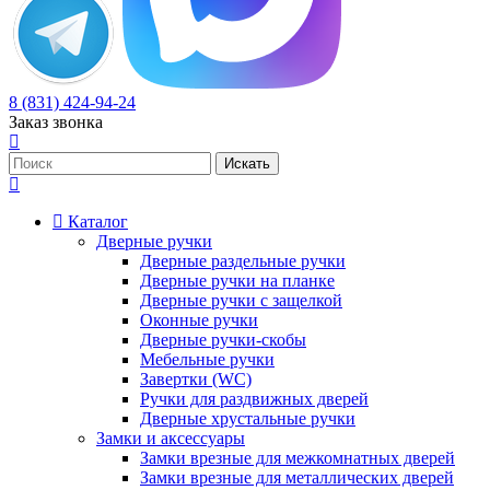
8 (831) 424-94-24
Заказ звонка
Каталог
Дверные ручки
Дверные раздельные ручки
Дверные ручки на планке
Дверные ручки с защелкой
Оконные ручки
Дверные ручки-скобы
Мебельные ручки
Завертки (WC)
Ручки для раздвижных дверей
Дверные хрустальные ручки
Замки и аксессуары
Замки врезные для межкомнатных дверей
Замки врезные для металлических дверей