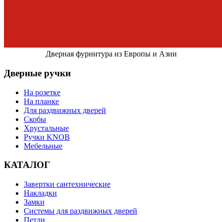
Дверная фурнитура из Европы и Азии
Дверные ручки
На розетке
На планке
Для раздвижных дверей
Скобы
Хрустальные
Ручки KNOB
Мебельные
КАТАЛОГ
Завертки сантехнические
Накладки
Замки
Системы для раздвижных дверей
Петли