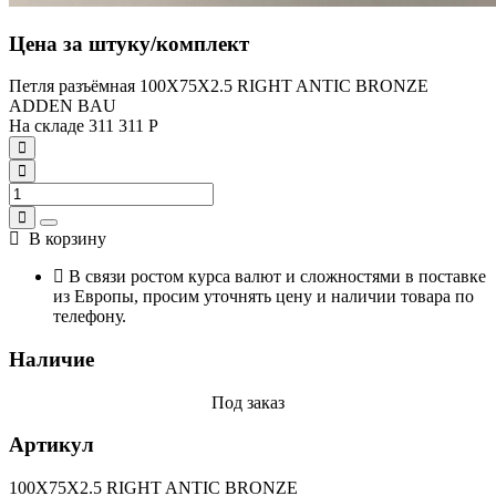
Цена за штуку/комплект
Петля разъёмная 100X75X2.5 RIGHT ANTIC BRONZE
ADDEN BAU
На складе
311
311
Р
В корзину
В связи ростом курса валют и сложностями в поставке
из Европы, просим уточнять цену и наличии товара по
телефону.
Наличие
Под заказ
Артикул
100X75X2.5 RIGHT ANTIC BRONZE