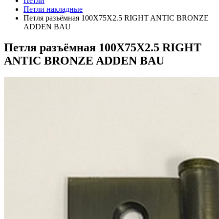
Петли
Петли накладные
Петля разъёмная 100X75X2.5 RIGHT ANTIC BRONZE
ADDEN BAU
Петля разъёмная 100X75X2.5 RIGHT
ANTIC BRONZE ADDEN BAU