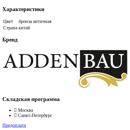
Характеристики
Цвет
бронза античная
Страна
китай
Бренд
Складская программа
Москва
Санкт-Петербург
Предоплата