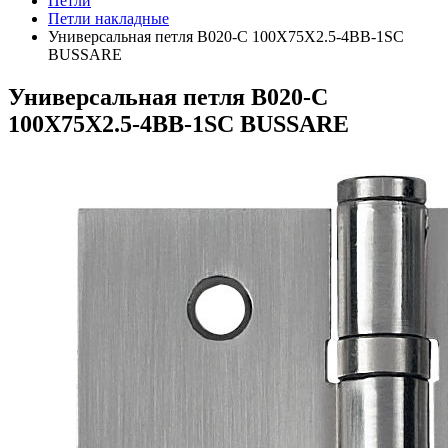
Петли
Петли накладные
Универсальная петля B020-C 100X75X2.5-4BB-1SC
BUSSARE
Универсальная петля B020-C
100X75X2.5-4BB-1SC BUSSARE