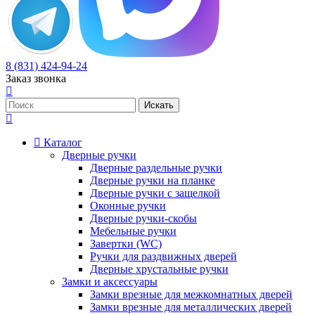
8 (831) 424-94-24
Заказ звонка
Каталог
Дверные ручки
Дверные раздельные ручки
Дверные ручки на планке
Дверные ручки с защелкой
Оконные ручки
Дверные ручки-скобы
Мебельные ручки
Завертки (WC)
Ручки для раздвижных дверей
Дверные хрустальные ручки
Замки и аксессуары
Замки врезные для межкомнатных дверей
Замки врезные для металлических дверей