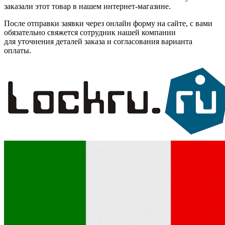
заказали этот товар в нашем интернет-магазине.
После отправки заявки через онлайн форму на сайте, с вами
обязательно свяжется сотрудник нашей компании
для уточнения деталей заказа и согласования варианта
оплаты.