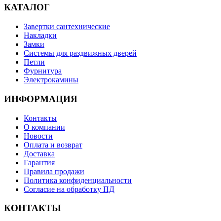
КАТАЛОГ
Завертки сантехнические
Накладки
Замки
Системы для раздвижных дверей
Петли
Фурнитура
Электрокамины
ИНФОРМАЦИЯ
Контакты
О компании
Новости
Оплата и возврат
Доставка
Гарантия
Правила продажи
Политика конфиденциальности
Согласие на обработку ПД
КОНТАКТЫ