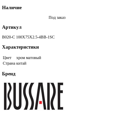
Наличие
Под заказ
Артикул
B020-C 100X75X2.5-4BB-1SC
Характеристики
Цвет
хром матовый
Страна
китай
Бренд