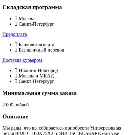
Складская программа
Москва
Санкт-Петербург
Предоплата
Банковская карта
Безналичный перевод
Доставка курьером
Нижний Новгород
Москва и МКАД
Санкт-Петербург
Минимальная сумма заказа
2 000 рублей
Описание
Мы рады, что вы собираетесь приобрести Универсальная
петля B020-C 100X75X2.5-4BB-1SC BUSSARE или уже