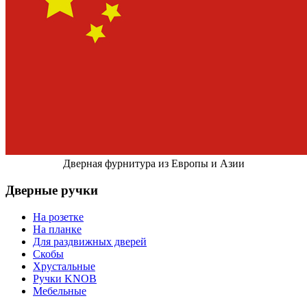
Дверная фурнитура из Европы и Азии
Дверные ручки
На розетке
На планке
Для раздвижных дверей
Скобы
Хрустальные
Ручки KNOB
Мебельные