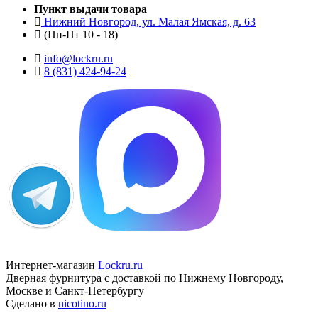
Пункт выдачи товара
Нижний Новгород, ул. Малая Ямская, д. 63
(Пн-Пт 10 - 18)
info@lockru.ru
8 (831) 424-94-24
Интернет-магазин
Lockru.ru
Дверная фурнитура с доставкой по Нижнему Новгороду,
Москве и Санкт-Петербургу
Сделано в
nicotino.ru