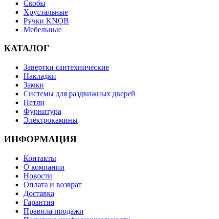
Скобы
Хрустальные
Ручки KNOB
Мебельные
КАТАЛОГ
Завертки сантехнические
Накладки
Замки
Системы для раздвижных дверей
Петли
Фурнитура
Электрокамины
ИНФОРМАЦИЯ
Контакты
О компании
Новости
Оплата и возврат
Доставка
Гарантия
Правила продажи