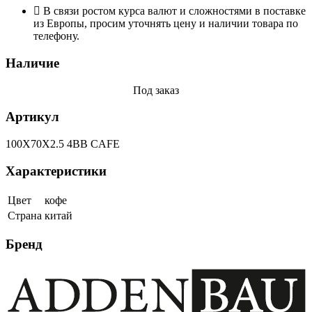
В связи ростом курса валют и сложностями в поставке
из Европы, просим уточнять цену и наличии товара по
телефону.
Наличие
Под заказ
Артикул
100X70X2.5 4BB CAFE
Характеристики
Цвет
кофе
Страна
китай
Бренд