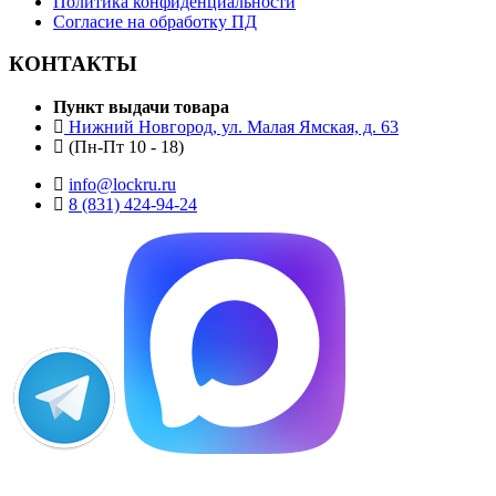
Политика конфиденциальности
Согласие на обработку ПД
КОНТАКТЫ
Пункт выдачи товара
Нижний Новгород, ул. Малая Ямская, д. 63
(Пн-Пт 10 - 18)
info@lockru.ru
8 (831) 424-94-24