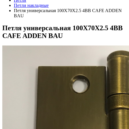
Петли
Петли накладные
Петля универсальная 100X70X2.5 4BB CAFE ADDEN
BAU
Петля универсальная 100X70X2.5 4BB
CAFE ADDEN BAU