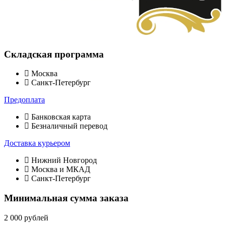
Складская программа
Москва
Санкт-Петербург
Предоплата
Банковская карта
Безналичный перевод
Доставка курьером
Нижний Новгород
Москва и МКАД
Санкт-Петербург
Минимальная сумма заказа
2 000 рублей