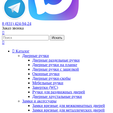
8 (831) 424-94-24
Заказ звонка
Каталог
Дверные ручки
Дверные раздельные ручки
Дверные ручки на планке
Дверные ручки с защелкой
Оконные ручки
Дверные ручки-скобы
Мебельные ручки
Завертки (WC)
Ручки для раздвижных дверей
Дверные хрустальные ручки
Замки и аксессуары
Замки врезные для межкомнатных дверей
Замки врезные для металлических дверей