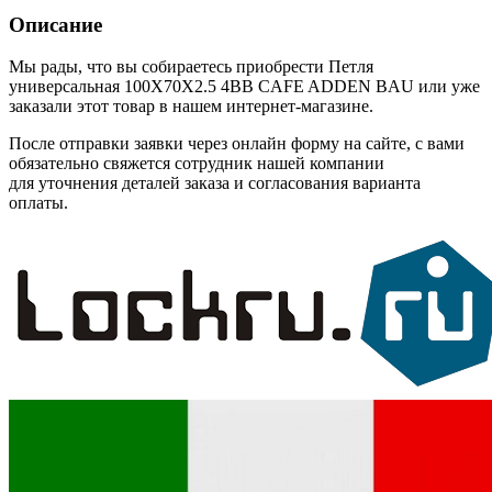
Описание
Мы рады, что вы собираетесь приобрести Петля
универсальная 100X70X2.5 4BB CAFE ADDEN BAU или уже
заказали этот товар в нашем интернет-магазине.
После отправки заявки через онлайн форму на сайте, с вами
обязательно свяжется сотрудник нашей компании
для уточнения деталей заказа и согласования варианта
оплаты.