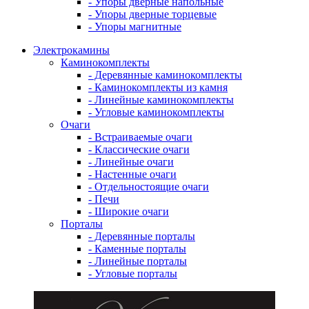
- Упоры дверные напольные
- Упоры дверные торцевые
- Упоры магнитные
Электрокамины
Каминокомплекты
- Деревянные каминокомплекты
- Каминокомплекты из камня
- Линейные каминокомплекты
- Угловые каминокомплекты
Очаги
- Встраиваемые очаги
- Классические очаги
- Линейные очаги
- Настенные очаги
- Отдельностоящие очаги
- Печи
- Широкие очаги
Порталы
- Деревянные порталы
- Каменные порталы
- Линейные порталы
- Угловые порталы