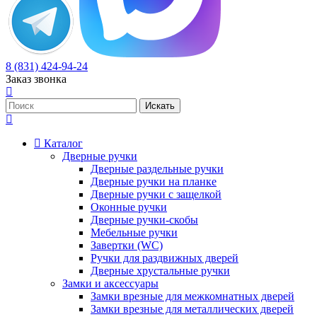
8 (831) 424-94-24
Заказ звонка
Каталог
Дверные ручки
Дверные раздельные ручки
Дверные ручки на планке
Дверные ручки с защелкой
Оконные ручки
Дверные ручки-скобы
Мебельные ручки
Завертки (WC)
Ручки для раздвижных дверей
Дверные хрустальные ручки
Замки и аксессуары
Замки врезные для межкомнатных дверей
Замки врезные для металлических дверей