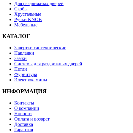
Для раздвижных дверей
Скобы
Хрустальные
Ручки KNOB
Мебельные
КАТАЛОГ
Завертки сантехнические
Накладки
Замки
Системы для раздвижных дверей
Петли
Фурнитура
Электрокамины
ИНФОРМАЦИЯ
Контакты
О компании
Новости
Оплата и возврат
Доставка
Гарантия