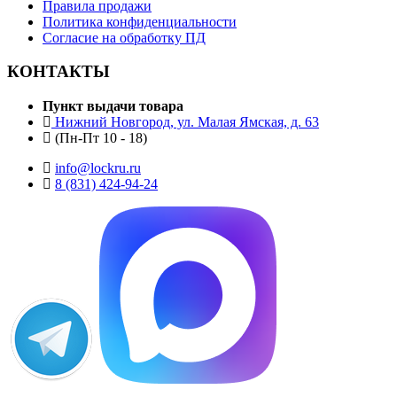
Правила продажи
Политика конфиденциальности
Согласие на обработку ПД
КОНТАКТЫ
Пункт выдачи товара
Нижний Новгород, ул. Малая Ямская, д. 63
(Пн-Пт 10 - 18)
info@lockru.ru
8 (831) 424-94-24