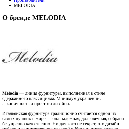
Производители
MELODIA
О бренде MELODIA
Melodia
— линия фурнитуры, выполненная в стиле
сдержанного классицизма. Минимум украшений,
лаконичность и простота дизайна.
Итальянская фурнитура традиционно считается одной из
самых лучших в мире — она надежная, долговечная, собрана
безупречно качественно. Ни для кого не секрет, что дизайн
мебели и сопутствующих изделий в Италии имеет долгую