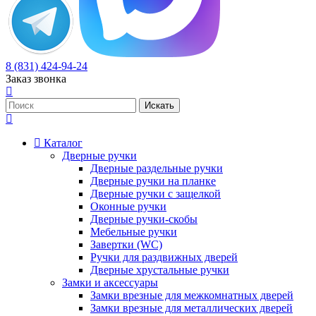
8 (831) 424-94-24
Заказ звонка
Каталог
Дверные ручки
Дверные раздельные ручки
Дверные ручки на планке
Дверные ручки с защелкой
Оконные ручки
Дверные ручки-скобы
Мебельные ручки
Завертки (WC)
Ручки для раздвижных дверей
Дверные хрустальные ручки
Замки и аксессуары
Замки врезные для межкомнатных дверей
Замки врезные для металлических дверей