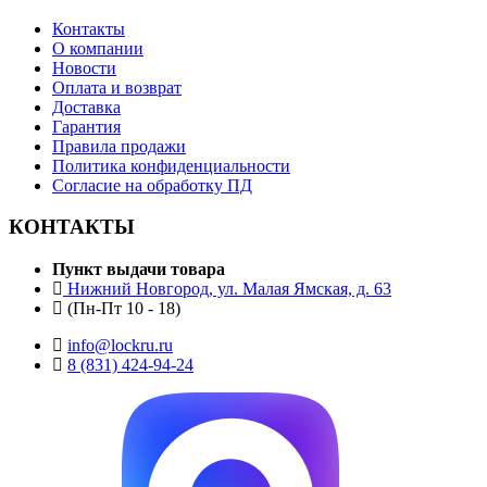
Контакты
О компании
Новости
Оплата и возврат
Доставка
Гарантия
Правила продажи
Политика конфиденциальности
Согласие на обработку ПД
КОНТАКТЫ
Пункт выдачи товара
Нижний Новгород, ул. Малая Ямская, д. 63
(Пн-Пт 10 - 18)
info@lockru.ru
8 (831) 424-94-24