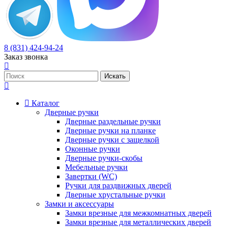
8 (831) 424-94-24
Заказ звонка
Каталог
Дверные ручки
Дверные раздельные ручки
Дверные ручки на планке
Дверные ручки с защелкой
Оконные ручки
Дверные ручки-скобы
Мебельные ручки
Завертки (WC)
Ручки для раздвижных дверей
Дверные хрустальные ручки
Замки и аксессуары
Замки врезные для межкомнатных дверей
Замки врезные для металлических дверей