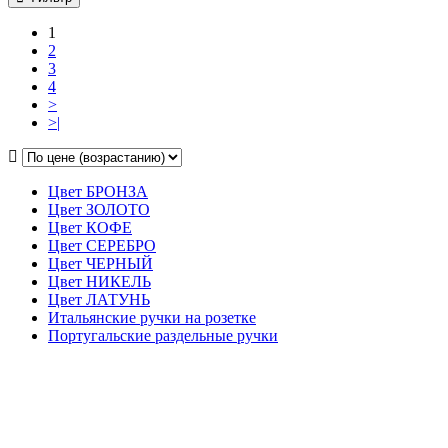
1
2
3
4
>
>|
Цвет БРОНЗА
Цвет ЗОЛОТО
Цвет КОФЕ
Цвет СЕРЕБРО
Цвет ЧЕРНЫЙ
Цвет НИКЕЛЬ
Цвет ЛАТУНЬ
Итальянские ручки на розетке
Португальские раздельные ручки