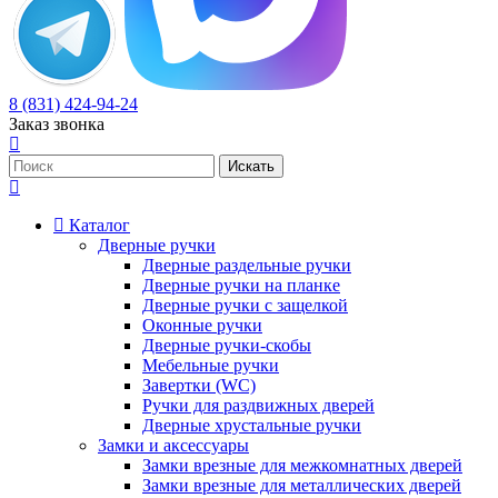
8 (831) 424-94-24
Заказ звонка
Каталог
Дверные ручки
Дверные раздельные ручки
Дверные ручки на планке
Дверные ручки с защелкой
Оконные ручки
Дверные ручки-скобы
Мебельные ручки
Завертки (WC)
Ручки для раздвижных дверей
Дверные хрустальные ручки
Замки и аксессуары
Замки врезные для межкомнатных дверей
Замки врезные для металлических дверей