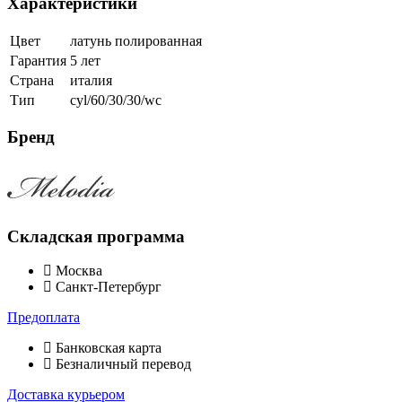
Характеристики
Цвет
латунь полированная
Гарантия
5 лет
Страна
италия
Тип
cyl/60/30/30/wc
Бренд
Складская программа
Москва
Санкт-Петербург
Предоплата
Банковская карта
Безналичный перевод
Доставка курьером