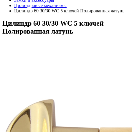
Замки и аксессуары
Цилиндровые механизмы
Цилиндр 60 30/30 WC 5 ключей Полированная латунь
Цилиндр 60 30/30 WC 5 ключей
Полированная латунь