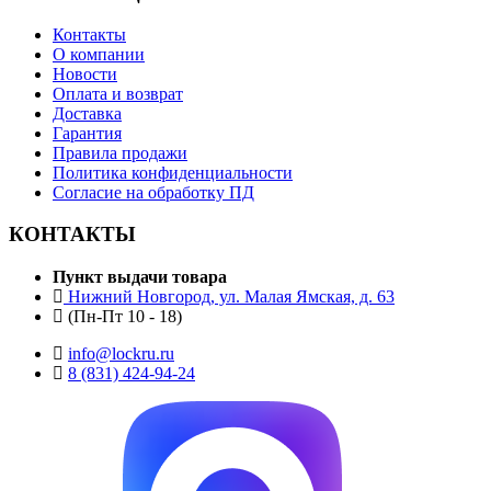
Контакты
О компании
Новости
Оплата и возврат
Доставка
Гарантия
Правила продажи
Политика конфиденциальности
Согласие на обработку ПД
КОНТАКТЫ
Пункт выдачи товара
Нижний Новгород, ул. Малая Ямская, д. 63
(Пн-Пт 10 - 18)
info@lockru.ru
8 (831) 424-94-24