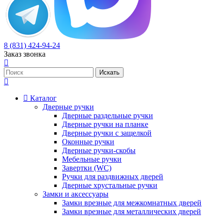
8 (831) 424-94-24
Заказ звонка
Каталог
Дверные ручки
Дверные раздельные ручки
Дверные ручки на планке
Дверные ручки с защелкой
Оконные ручки
Дверные ручки-скобы
Мебельные ручки
Завертки (WC)
Ручки для раздвижных дверей
Дверные хрустальные ручки
Замки и аксессуары
Замки врезные для межкомнатных дверей
Замки врезные для металлических дверей