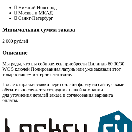
Нижний Новгород
Москва и МКАД
Санкт-Петербург
Минимальная сумма заказа
2 000 рублей
Описание
Мы рады, что вы собираетесь приобрести Цилиндр 60 30/30
WC 5 ключей Полированная латунь или уже заказали этот
товар в нашем интернет-магазине.
После отправки заявки через онлайн форму на сайте, с вами
обязательно свяжется сотрудник нашей компании
для уточнения деталей заказа и согласования варианта
оплаты.