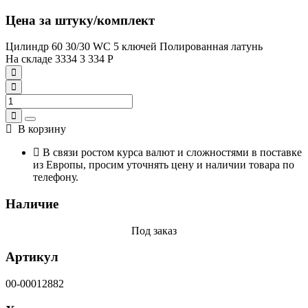
Цена за штуку/комплект
Цилиндр 60 30/30 WC 5 ключей Полированная латунь
На складе
3334
3 334
Р
В корзину
В связи ростом курса валют и сложностями в поставке
из Европы, просим уточнять цену и наличии товара по
телефону.
Наличие
Под заказ
Артикул
00-00012882