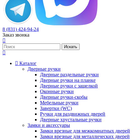
8 (831) 424-94-24
Заказ звонка
Каталог
Дверные ручки
Дверные раздельные ручки
Дверные ручки на планке
Дверные ручки с защелкой
Оконные ручки
Дверные ручки-скобы
Мебельные ручки
Завертки (WC)
Ручки для раздвижных дверей
Дверные хрустальные ручки
Замки и аксессуары
Замки врезные для межкомнатных дверей
Замки врезные для металлических дверей