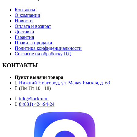
Контакты
О компании
Новости
Оплата и возврат
Доставка
Гарантия
Правила продажи
Политика конфиденциальности
Согласие на обработку ПД
КОНТАКТЫ
Пункт выдачи товара
Нижний Новгород, ул. Малая Ямская, д. 63
(Пн-Пт 10 - 18)
info@lockru.ru
8 (831) 424-94-24