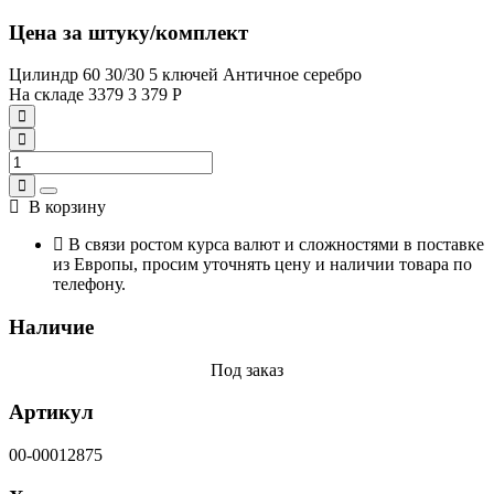
Цена за штуку/комплект
Цилиндр 60 30/30 5 ключей Античное серебро
На складе
3379
3 379
Р
В корзину
В связи ростом курса валют и сложностями в поставке
из Европы, просим уточнять цену и наличии товара по
телефону.
Наличие
Под заказ
Артикул
00-00012875