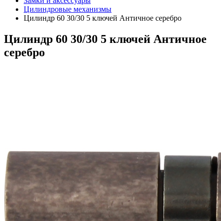
Замки и аксессуары
Цилиндровые механизмы
Цилиндр 60 30/30 5 ключей Античное серебро
Цилиндр 60 30/30 5 ключей Античное
серебро