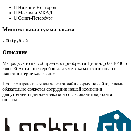
Нижний Новгород
Москва и МКАД
Санкт-Петербург
Минимальная сумма заказа
2 000 рублей
Описание
Мы рады, что вы собираетесь приобрести Цилиндр 60 30/30 5
ключей Античное серебро или уже заказали этот товар в
нашем интернет-магазине.
После отправки заявки через онлайн форму на сайте, с вами
обязательно свяжется сотрудник нашей компании
для уточнения деталей заказа и согласования варианта
оплаты.