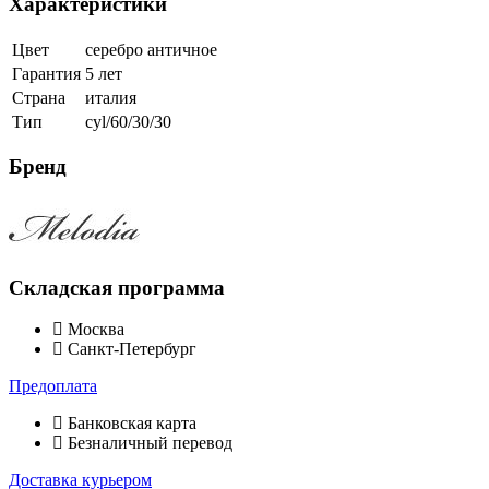
Характеристики
Цвет
серебро античное
Гарантия
5 лет
Страна
италия
Тип
cyl/60/30/30
Бренд
Складская программа
Москва
Санкт-Петербург
Предоплата
Банковская карта
Безналичный перевод
Доставка курьером