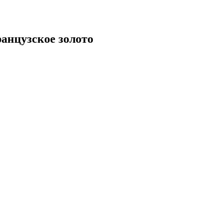
ранцузское золото