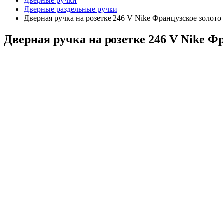
Дверные ручки
Дверные раздельные ручки
Дверная ручка на розетке 246 V Nike Французское золото
Дверная ручка на розетке 246 V Nike Ф