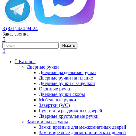
8 (831) 424-94-24
Заказ звонка
Каталог
Дверные ручки
Дверные раздельные ручки
Дверные ручки на планке
Дверные ручки с защелкой
Оконные ручки
Дверные ручки-скобы
Мебельные ручки
Завертки (WC)
Ручки для раздвижных дверей
Дверные хрустальные ручки
Замки и аксессуары
Замки врезные для межкомнатных дверей
Замки врезные для металлических дверей