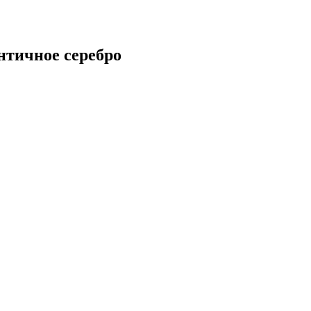
Античное серебро