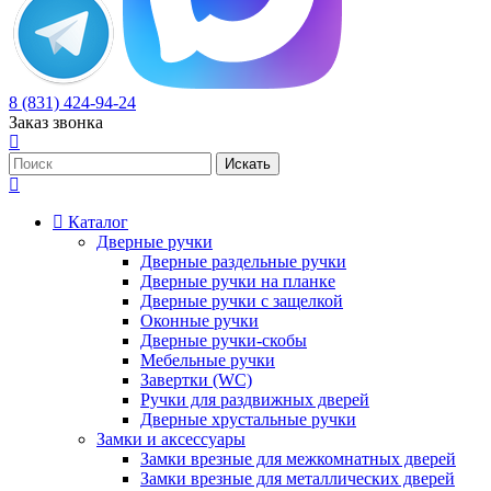
8 (831) 424-94-24
Заказ звонка
Каталог
Дверные ручки
Дверные раздельные ручки
Дверные ручки на планке
Дверные ручки с защелкой
Оконные ручки
Дверные ручки-скобы
Мебельные ручки
Завертки (WC)
Ручки для раздвижных дверей
Дверные хрустальные ручки
Замки и аксессуары
Замки врезные для межкомнатных дверей
Замки врезные для металлических дверей