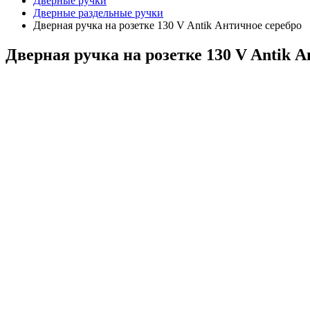
Дверные ручки
Дверные раздельные ручки
Дверная ручка на розетке 130 V Antik Античное серебро
Дверная ручка на розетке 130 V Antik 