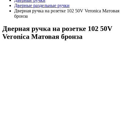
Дверные ручки
Дверные раздельные ручки
Дверная ручка на розетке 102 50V Veronica Матовая
бронза
Дверная ручка на розетке 102 50V
Veronica Матовая бронза