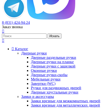
8 (831) 424-94-24
Заказ звонка
Каталог
Дверные ручки
Дверные раздельные ручки
Дверные ручки на планке
Дверные ручки с защелкой
Оконные ручки
Дверные ручки-скобы
Мебельные ручки
Завертки (WC)
Ручки для раздвижных дверей
Дверные хрустальные ручки
Замки и аксессуары
Замки врезные для межкомнатных дверей
Замки врезные для металлических дверей