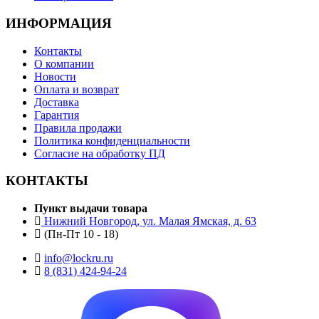
ИНФОРМАЦИЯ
Контакты
О компании
Новости
Оплата и возврат
Доставка
Гарантия
Правила продажи
Политика конфиденциальности
Согласие на обработку ПД
КОНТАКТЫ
Пункт выдачи товара
Нижний Новгород, ул. Малая Ямская, д. 63
(Пн-Пт 10 - 18)
info@lockru.ru
8 (831) 424-94-24