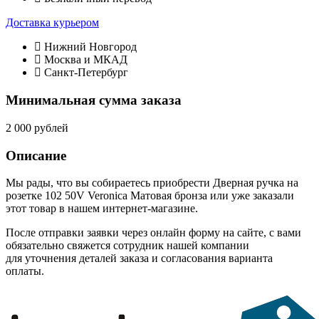
Доставка курьером
Нижний Новгород
Москва и МКАД
Санкт-Петербург
Минимальная сумма заказа
2 000 рублей
Описание
Мы рады, что вы собираетесь приобрести Дверная ручка на
розетке 102 50V Veronica Матовая бронза или уже заказали
этот товар в нашем интернет-магазине.
После отправки заявки через онлайн форму на сайте, с вами
обязательно свяжется сотрудник нашей компании
для уточнения деталей заказа и согласования варианта
оплаты.