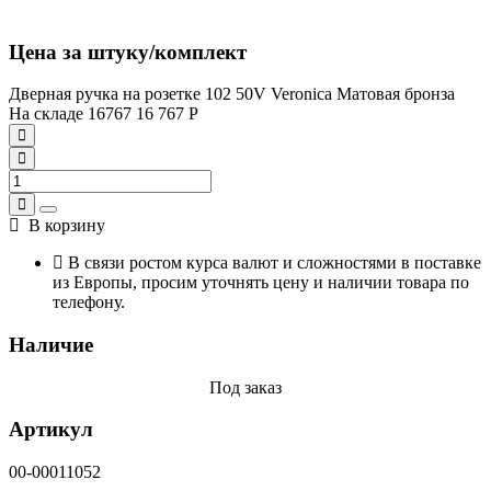
Цена за штуку/комплект
Дверная ручка на розетке 102 50V Veronica Матовая бронза
На складе
16767
16 767
Р
В корзину
В связи ростом курса валют и сложностями в поставке
из Европы, просим уточнять цену и наличии товара по
телефону.
Наличие
Под заказ
Артикул
00-00011052