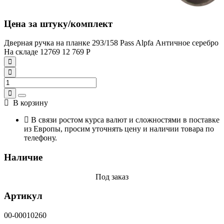
Цена за штуку/комплект
Дверная ручка на планке 293/158 Pass Alpfa Античное серебро
На складе
12769
12 769
Р
В корзину
В связи ростом курса валют и сложностями в поставке
из Европы, просим уточнять цену и наличии товара по
телефону.
Наличие
Под заказ
Артикул
00-00010260