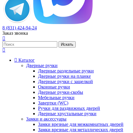
8 (831) 424-94-24
Заказ звонка
Каталог
Дверные ручки
Дверные раздельные ручки
Дверные ручки на планке
Дверные ручки с защелкой
Оконные ручки
Дверные ручки-скобы
Мебельные ручки
Завертки (WC)
Ручки для раздвижных дверей
Дверные хрустальные ручки
Замки и аксессуары
Замки врезные для межкомнатных дверей
Замки врезные для металлических дверей