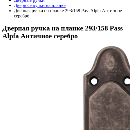
Дверные ручки
Дверные ручки на планке
Дверная ручка на планке 293/158 Pass Alpfa Античное
серебро
Дверная ручка на планке 293/158 Pass
Alpfa Античное серебро