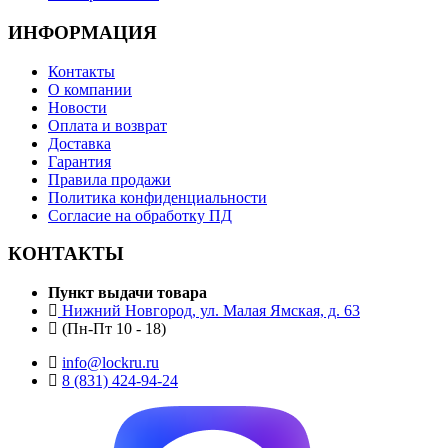
ИНФОРМАЦИЯ
Контакты
О компании
Новости
Оплата и возврат
Доставка
Гарантия
Правила продажи
Политика конфиденциальности
Согласие на обработку ПД
КОНТАКТЫ
Пункт выдачи товара
Нижний Новгород, ул. Малая Ямская, д. 63
(Пн-Пт 10 - 18)
info@lockru.ru
8 (831) 424-94-24