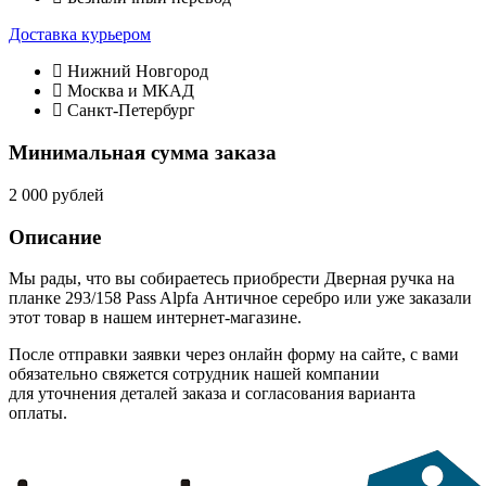
Доставка курьером
Нижний Новгород
Москва и МКАД
Санкт-Петербург
Минимальная сумма заказа
2 000 рублей
Описание
Мы рады, что вы собираетесь приобрести Дверная ручка на
планке 293/158 Pass Alpfa Античное серебро или уже заказали
этот товар в нашем интернет-магазине.
После отправки заявки через онлайн форму на сайте, с вами
обязательно свяжется сотрудник нашей компании
для уточнения деталей заказа и согласования варианта
оплаты.