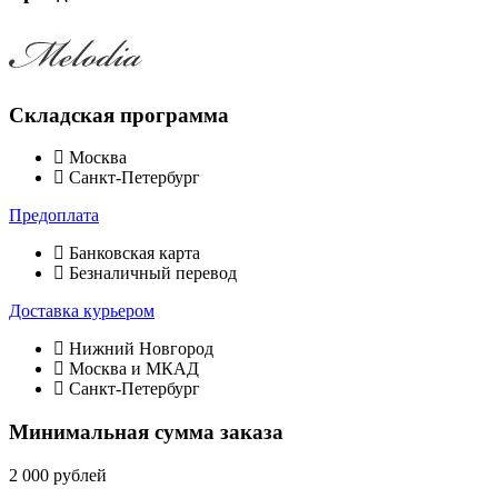
Складская программа
Москва
Санкт-Петербург
Предоплата
Банковская карта
Безналичный перевод
Доставка курьером
Нижний Новгород
Москва и МКАД
Санкт-Петербург
Минимальная сумма заказа
2 000 рублей