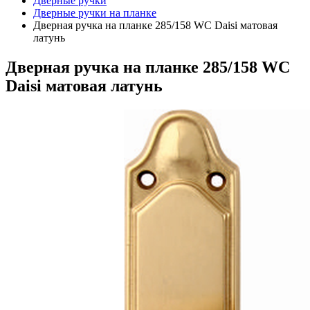
Дверные ручки
Дверные ручки на планке
Дверная ручка на планке 285/158 WC Daisi матовая
латунь
Дверная ручка на планке 285/158 WC
Daisi матовая латунь