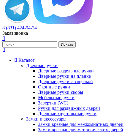
8 (831) 424-94-24
Заказ звонка
Каталог
Дверные ручки
Дверные раздельные ручки
Дверные ручки на планке
Дверные ручки с защелкой
Оконные ручки
Дверные ручки-скобы
Мебельные ручки
Завертки (WC)
Ручки для раздвижных дверей
Дверные хрустальные ручки
Замки и аксессуары
Замки врезные для межкомнатных дверей
Замки врезные для металлических дверей