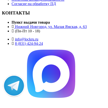
Согласие на обработку ПД
КОНТАКТЫ
Пункт выдачи товара
Нижний Новгород, ул. Малая Ямская, д. 63
(Пн-Пт 10 - 18)
info@lockru.ru
8 (831) 424-94-24