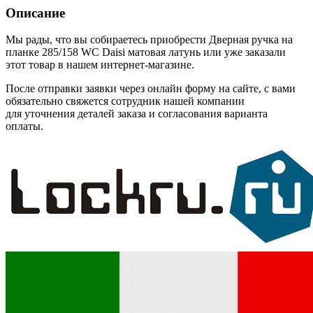
Описание
Мы рады, что вы собираетесь приобрести Дверная ручка на
планке 285/158 WC Daisi матовая латунь или уже заказали
этот товар в нашем интернет-магазине.
После отправки заявки через онлайн форму на сайте, с вами
обязательно свяжется сотрудник нашей компании
для уточнения деталей заказа и согласования варианта
оплаты.