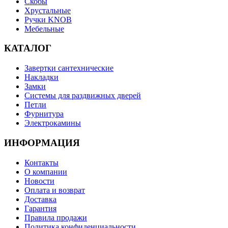
Скобы
Хрустальные
Ручки KNOB
Мебельные
КАТАЛОГ
Завертки сантехнические
Накладки
Замки
Системы для раздвижных дверей
Петли
Фурнитура
Электрокамины
ИНФОРМАЦИЯ
Контакты
О компании
Новости
Оплата и возврат
Доставка
Гарантия
Правила продажи
Политика конфиденциальности