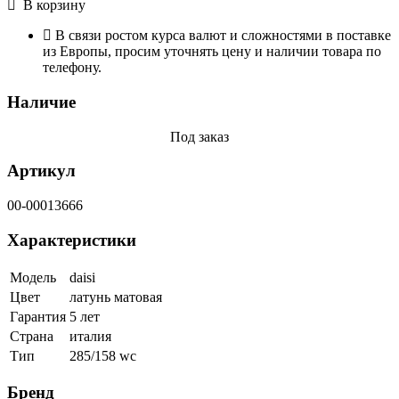
В корзину
В связи ростом курса валют и сложностями в поставке
из Европы, просим уточнять цену и наличии товара по
телефону.
Наличие
Под заказ
Артикул
00-00013666
Характеристики
Модель
daisi
Цвет
латунь матовая
Гарантия
5 лет
Страна
италия
Тип
285/158 wc
Бренд