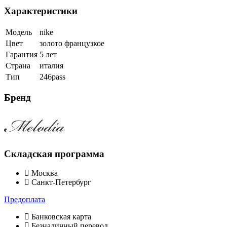
Характеристики
Модель
nike
Цвет
золото французкое
Гарантия
5 лет
Страна
италия
Тип
246pass
Бренд
Складская программа
Москва
Санкт-Петербург
Предоплата
Банковская карта
Безналичный перевод