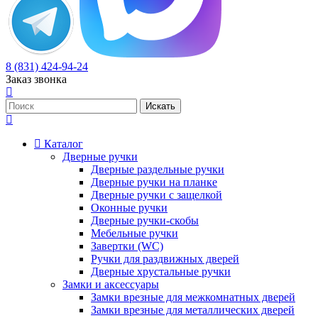
8 (831) 424-94-24
Заказ звонка
Каталог
Дверные ручки
Дверные раздельные ручки
Дверные ручки на планке
Дверные ручки с защелкой
Оконные ручки
Дверные ручки-скобы
Мебельные ручки
Завертки (WC)
Ручки для раздвижных дверей
Дверные хрустальные ручки
Замки и аксессуары
Замки врезные для межкомнатных дверей
Замки врезные для металлических дверей