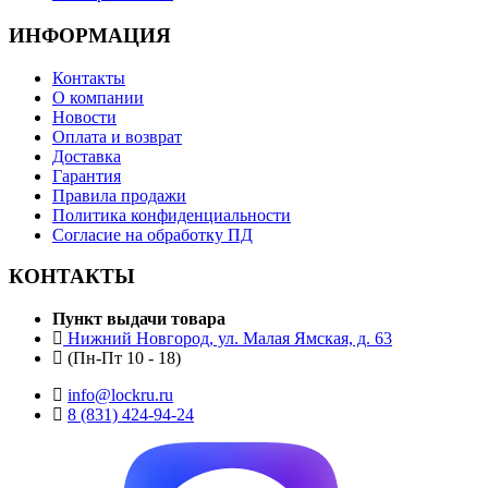
ИНФОРМАЦИЯ
Контакты
О компании
Новости
Оплата и возврат
Доставка
Гарантия
Правила продажи
Политика конфиденциальности
Согласие на обработку ПД
КОНТАКТЫ
Пункт выдачи товара
Нижний Новгород, ул. Малая Ямская, д. 63
(Пн-Пт 10 - 18)
info@lockru.ru
8 (831) 424-94-24