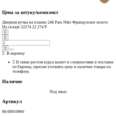
Цена за штуку/комплект
Дверная ручка на планке 246 Pass Nike Французское золото
На складе
22274
22 274
Р
В корзину
В связи ростом курса валют и сложностями в поставке
из Европы, просим уточнять цену и наличии товара по
телефону.
Наличие
Под заказ
Артикул
00-00010960