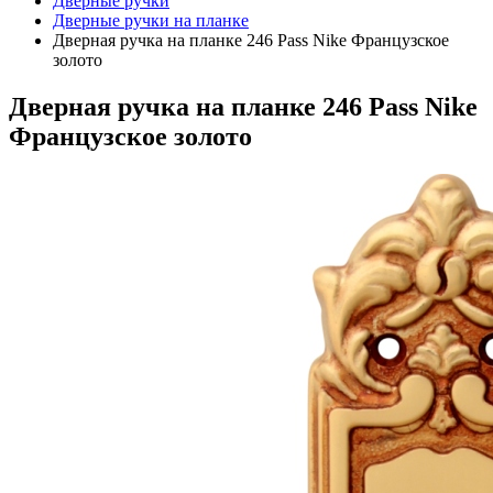
Дверные ручки
Дверные ручки на планке
Дверная ручка на планке 246 Pass Nike Французское
золото
Дверная ручка на планке 246 Pass Nike
Французское золото