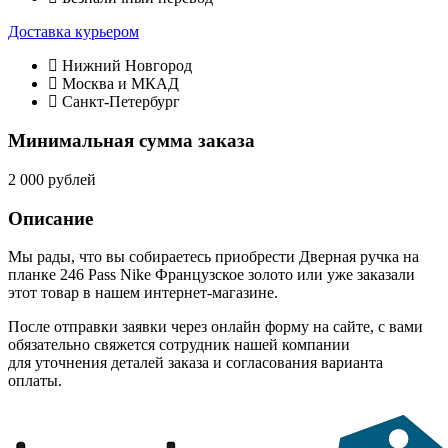
Доставка курьером
Нижний Новгород
Москва и МКАД
Санкт-Петербург
Минимальная сумма заказа
2 000 рублей
Описание
Мы рады, что вы собираетесь приобрести Дверная ручка на
планке 246 Pass Nike Французское золото или уже заказали
этот товар в нашем интернет-магазине.
После отправки заявки через онлайн форму на сайте, с вами
обязательно свяжется сотрудник нашей компании
для уточнения деталей заказа и согласования варианта
оплаты.