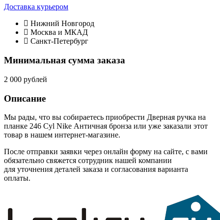
Доставка курьером
Нижний Новгород
Москва и МКАД
Санкт-Петербург
Минимальная сумма заказа
2 000 рублей
Описание
Мы рады, что вы собираетесь приобрести Дверная ручка на
планке 246 Cyl Nike Античная бронза или уже заказали этот
товар в нашем интернет-магазине.
После отправки заявки через онлайн форму на сайте, с вами
обязательно свяжется сотрудник нашей компании
для уточнения деталей заказа и согласования варианта
оплаты.