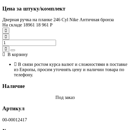
Цена за штуку/комплект
Дверная ручка на планке 246 Cyl Nike Античная бронза
На складе
18961
18 961
Р
В корзину
В связи ростом курса валют и сложностями в поставке
из Европы, просим уточнять цену и наличии товара по
телефону.
Наличие
Под заказ
Артикул
00-00012417