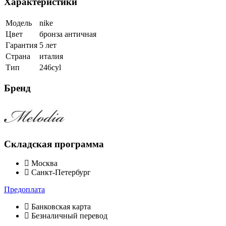
Характеристики
Модель
nike
Цвет
бронза античная
Гарантия
5 лет
Страна
италия
Тип
246cyl
Бренд
Складская программа
Москва
Санкт-Петербург
Предоплата
Банковская карта
Безналичный перевод