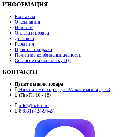
ИНФОРМАЦИЯ
Контакты
О компании
Новости
Оплата и возврат
Доставка
Гарантия
Правила продажи
Политика конфиденциальности
Согласие на обработку ПД
КОНТАКТЫ
Пункт выдачи товара
Нижний Новгород, ул. Малая Ямская, д. 63
(Пн-Пт 10 - 18)
info@lockru.ru
8 (831) 424-94-24