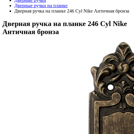
Дверные ручки
Дверные ручки на планке
Дверная ручка на планке 246 Cyl Nike Античная бронза
Дверная ручка на планке 246 Cyl Nike
Античная бронза