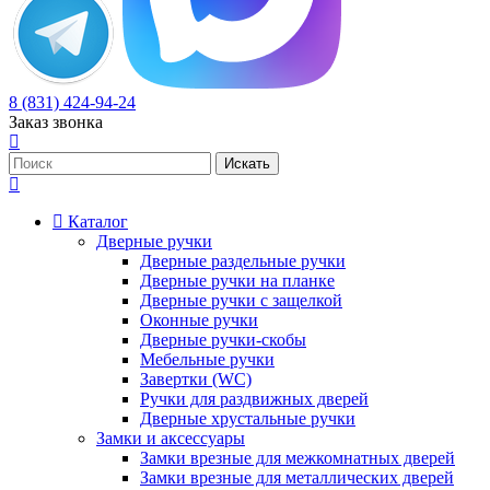
8 (831) 424-94-24
Заказ звонка
Каталог
Дверные ручки
Дверные раздельные ручки
Дверные ручки на планке
Дверные ручки с защелкой
Оконные ручки
Дверные ручки-скобы
Мебельные ручки
Завертки (WC)
Ручки для раздвижных дверей
Дверные хрустальные ручки
Замки и аксессуары
Замки врезные для межкомнатных дверей
Замки врезные для металлических дверей