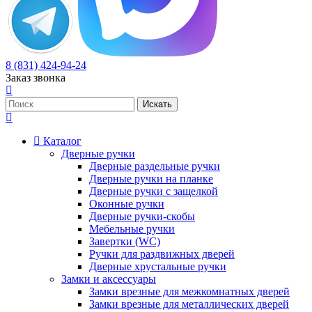
8 (831) 424-94-24
Заказ звонка
Каталог
Дверные ручки
Дверные раздельные ручки
Дверные ручки на планке
Дверные ручки с защелкой
Оконные ручки
Дверные ручки-скобы
Мебельные ручки
Завертки (WC)
Ручки для раздвижных дверей
Дверные хрустальные ручки
Замки и аксессуары
Замки врезные для межкомнатных дверей
Замки врезные для металлических дверей