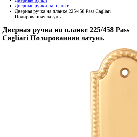
Дверные ручки
Дверные ручки на планке
Дверная ручка на планке 225/458 Pass Cagliari
Полированная латунь
Дверная ручка на планке 225/458 Pass
Cagliari Полированная латунь