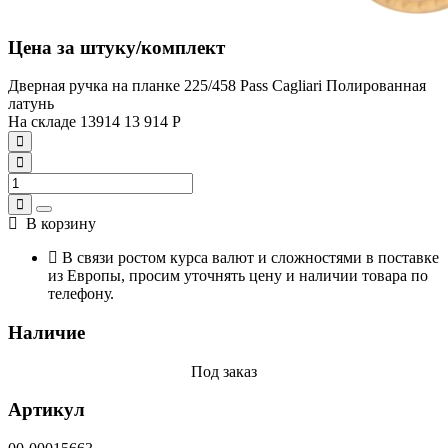
Цена за штуку/комплект
Дверная ручка на планке 225/458 Pass Cagliari Полированная
латунь
На складе
13914
13 914
Р
В корзину
В связи ростом курса валют и сложностями в поставке
из Европы, просим уточнять цену и наличии товара по
телефону.
Наличие
Под заказ
Артикул