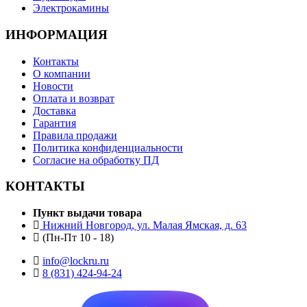
Электрокамины
ИНФОРМАЦИЯ
Контакты
О компании
Новости
Оплата и возврат
Доставка
Гарантия
Правила продажи
Политика конфиденциальности
Согласие на обработку ПД
КОНТАКТЫ
Пункт выдачи товара
Нижний Новгород, ул. Малая Ямская, д. 63
(Пн-Пт 10 - 18)
info@lockru.ru
8 (831) 424-94-24