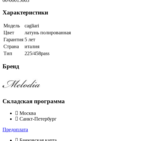
00-00015663
Характеристики
Модель
cagliari
Цвет
латунь полированная
Гарантия
5 лет
Страна
италия
Тип
225/458pass
Бренд
Складская программа
Москва
Санкт-Петербург
Предоплата
Банковская карта