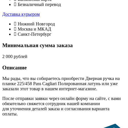
Безналичный перевод
Доставка курьером
Нижний Новгород
Москва и МКАД
Санкт-Петербург
Минимальная сумма заказа
2 000 рублей
Описание
Мы рады, что вы собираетесь приобрести Дверная ручка на
планке 225/458 Pass Cagliari Полированная латунь или уже
заказали этот товар в нашем интернет-магазине.
После отправки заявки через онлайн форму на сайте, с вами
обязательно свяжется сотрудник нашей компании
для уточнения деталей заказа и согласования варианта
оплаты.