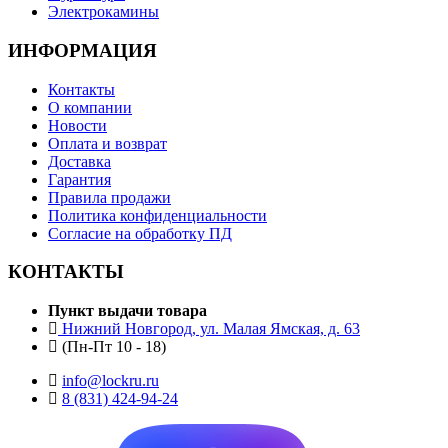
Электрокамины
ИНФОРМАЦИЯ
Контакты
О компании
Новости
Оплата и возврат
Доставка
Гарантия
Правила продажи
Политика конфиденциальности
Согласие на обработку ПД
КОНТАКТЫ
Пункт выдачи товара
Нижний Новгород, ул. Малая Ямская, д. 63
(Пн-Пт 10 - 18)
info@lockru.ru
8 (831) 424-94-24