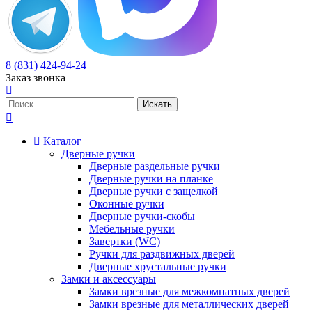
8 (831) 424-94-24
Заказ звонка
Каталог
Дверные ручки
Дверные раздельные ручки
Дверные ручки на планке
Дверные ручки с защелкой
Оконные ручки
Дверные ручки-скобы
Мебельные ручки
Завертки (WC)
Ручки для раздвижных дверей
Дверные хрустальные ручки
Замки и аксессуары
Замки врезные для межкомнатных дверей
Замки врезные для металлических дверей