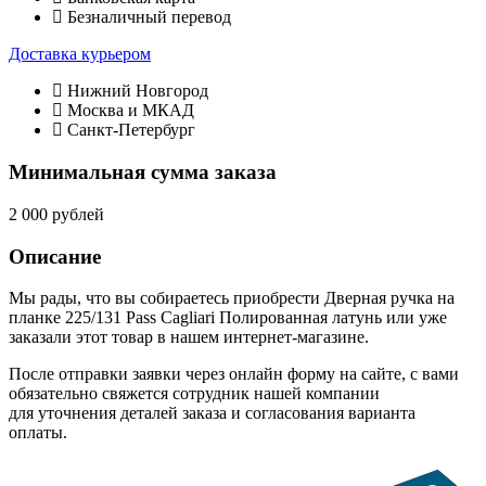
Безналичный перевод
Доставка курьером
Нижний Новгород
Москва и МКАД
Санкт-Петербург
Минимальная сумма заказа
2 000 рублей
Описание
Мы рады, что вы собираетесь приобрести Дверная ручка на
планке 225/131 Pass Cagliari Полированная латунь или уже
заказали этот товар в нашем интернет-магазине.
После отправки заявки через онлайн форму на сайте, с вами
обязательно свяжется сотрудник нашей компании
для уточнения деталей заказа и согласования варианта
оплаты.