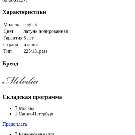
00-00012277
Характеристики
Модель
cagliari
Цвет
латунь полированная
Гарантия
5 лет
Страна
италия
Тип
225/131pass
Бренд
Складская программа
Москва
Санкт-Петербург
Предоплата
Банковская карта