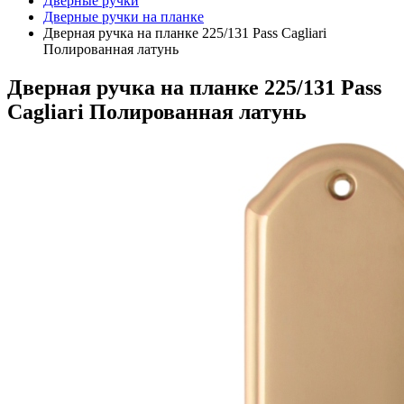
Дверные ручки
Дверные ручки на планке
Дверная ручка на планке 225/131 Pass Cagliari
Полированная латунь
Дверная ручка на планке 225/131 Pass
Cagliari Полированная латунь