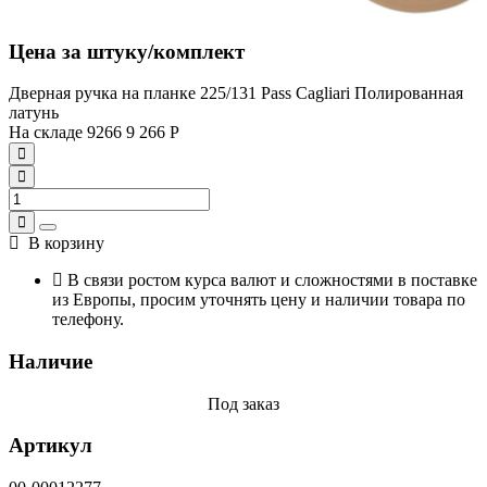
Цена за штуку/комплект
Дверная ручка на планке 225/131 Pass Cagliari Полированная
латунь
На складе
9266
9 266
Р
В корзину
В связи ростом курса валют и сложностями в поставке
из Европы, просим уточнять цену и наличии товара по
телефону.
Наличие
Под заказ
Артикул