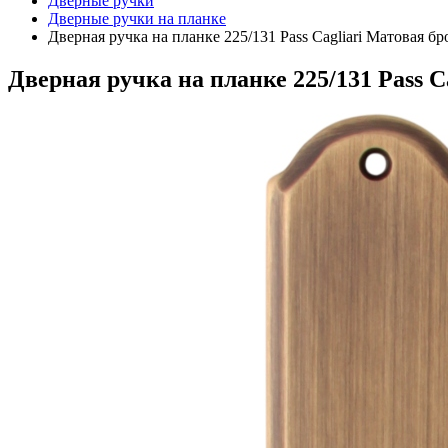
Дверные ручки
Дверные ручки на планке
Дверная ручка на планке 225/131 Pass Cagliari Матовая бр
Дверная ручка на планке 225/131 Pass C