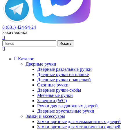
8 (831) 424-94-24
Заказ звонка
Каталог
Дверные ручки
Дверные раздельные ручки
Дверные ручки на планке
Дверные ручки с защелкой
Оконные ручки
Дверные ручки-скобы
Мебельные ручки
Завертки (WC)
Ручки для раздвижных дверей
Дверные хрустальные ручки
Замки и аксессуары
Замки врезные для межкомнатных дверей
Замки врезные для металлических дверей