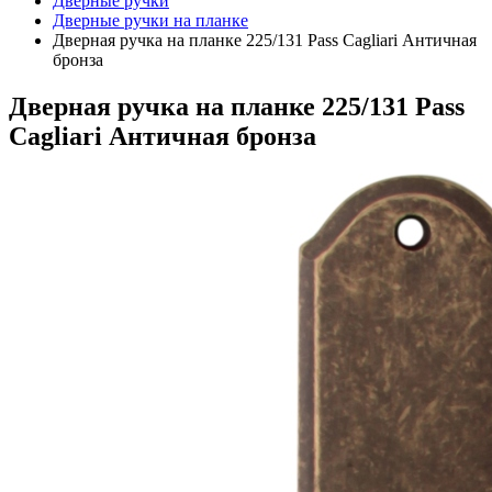
Дверные ручки
Дверные ручки на планке
Дверная ручка на планке 225/131 Pass Cagliari Античная
бронза
Дверная ручка на планке 225/131 Pass
Cagliari Античная бронза