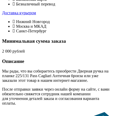
Безналичный перевод
Доставка курьером
Нижний Новгород
Москва и МКАД
Санкт-Петербург
Минимальная сумма заказа
2 000 рублей
Описание
Мы рады, что вы собираетесь приобрести Дверная ручка на
планке 225/131 Pass Cagliari Античная бронза или уже
заказали этот товар в нашем интернет-магазине.
После отправки заявки через онлайн форму на сайте, с вами
обязательно свяжется сотрудник нашей компании
для уточнения деталей заказа и согласования варианта
оплаты.