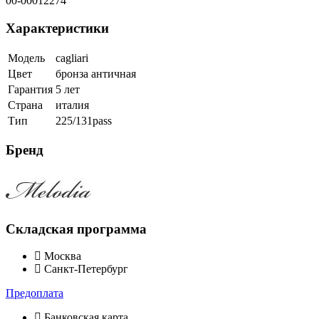
00-00012274
Характеристики
Модель
cagliari
Цвет
бронза античная
Гарантия
5 лет
Страна
италия
Тип
225/131pass
Бренд
Складская программа
Москва
Санкт-Петербург
Предоплата
Банковская карта