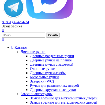
8 (831) 424-94-24
Заказ звонка
Каталог
Дверные ручки
Дверные раздельные ручки
Дверные ручки на планке
Дверные ручки с защелкой
Оконные ручки
Дверные ручки-скобы
Мебельные ручки
Завертки (WC)
Ручки для раздвижных дверей
Дверные хрустальные ручки
Замки и аксессуары
Замки врезные для межкомнатных дверей
Замки врезные для металлических дверей