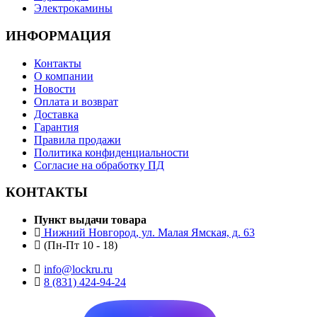
Электрокамины
ИНФОРМАЦИЯ
Контакты
О компании
Новости
Оплата и возврат
Доставка
Гарантия
Правила продажи
Политика конфиденциальности
Согласие на обработку ПД
КОНТАКТЫ
Пункт выдачи товара
Нижний Новгород, ул. Малая Ямская, д. 63
(Пн-Пт 10 - 18)
info@lockru.ru
8 (831) 424-94-24