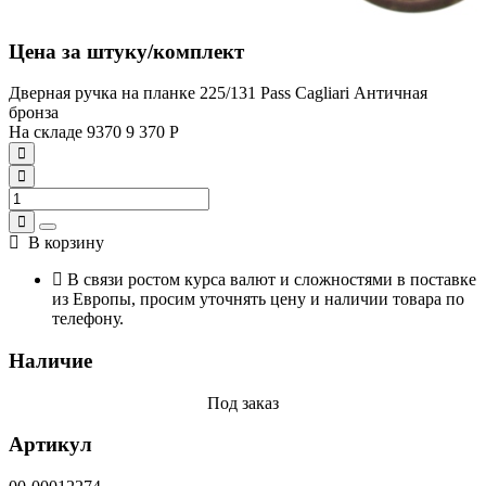
Цена за штуку/комплект
Дверная ручка на планке 225/131 Pass Cagliari Античная
бронза
На складе
9370
9 370
Р
В корзину
В связи ростом курса валют и сложностями в поставке
из Европы, просим уточнять цену и наличии товара по
телефону.
Наличие
Под заказ
Артикул