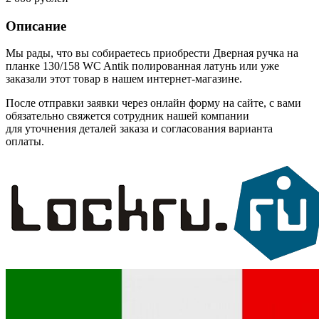
Описание
Мы рады, что вы собираетесь приобрести Дверная ручка на
планке 130/158 WC Antik полированная латунь или уже
заказали этот товар в нашем интернет-магазине.
После отправки заявки через онлайн форму на сайте, с вами
обязательно свяжется сотрудник нашей компании
для уточнения деталей заказа и согласования варианта
оплаты.