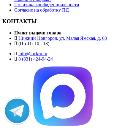
Политика конфиденциальности
Согласие на обработку ПД
КОНТАКТЫ
Пункт выдачи товара
Нижний Новгород, ул. Малая Ямская, д. 63
(Пн-Пт 10 - 18)
info@lockru.ru
8 (831) 424-94-24