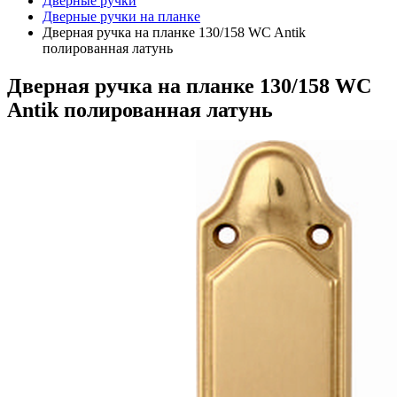
Дверные ручки
Дверные ручки на планке
Дверная ручка на планке 130/158 WC Antik
полированная латунь
Дверная ручка на планке 130/158 WC
Antik полированная латунь