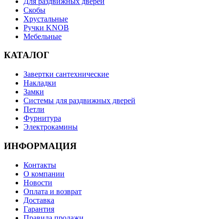
Для раздвижных дверей
Скобы
Хрустальные
Ручки KNOB
Мебельные
КАТАЛОГ
Завертки сантехнические
Накладки
Замки
Системы для раздвижных дверей
Петли
Фурнитура
Электрокамины
ИНФОРМАЦИЯ
Контакты
О компании
Новости
Оплата и возврат
Доставка
Гарантия
Правила продажи