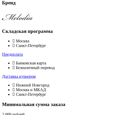
Бренд
Складская программа
Москва
Санкт-Петербург
Предоплата
Банковская карта
Безналичный перевод
Доставка курьером
Нижний Новгород
Москва и МКАД
Санкт-Петербург
Минимальная сумма заказа
2 000 рублей