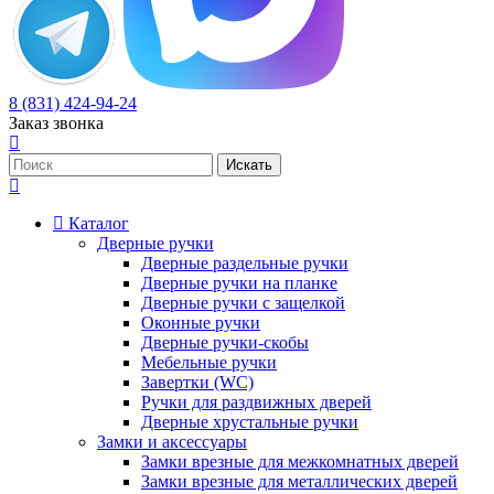
8 (831) 424-94-24
Заказ звонка
Каталог
Дверные ручки
Дверные раздельные ручки
Дверные ручки на планке
Дверные ручки с защелкой
Оконные ручки
Дверные ручки-скобы
Мебельные ручки
Завертки (WC)
Ручки для раздвижных дверей
Дверные хрустальные ручки
Замки и аксессуары
Замки врезные для межкомнатных дверей
Замки врезные для металлических дверей