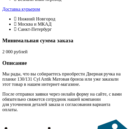
Доставка курьером
Нижний Новгород
Москва и МКАД
Санкт-Петербург
Минимальная сумма заказа
2 000 рублей
Описание
Мы рады, что вы собираетесь приобрести Дверная ручка на
планке 130/131 Cyl Antik Матовая бронза или уже заказали
этот товар в нашем интернет-магазине.
После отправки заявки через онлайн форму на сайте, с вами
обязательно свяжется сотрудник нашей компании
для уточнения деталей заказа и согласования варианта
оплаты.