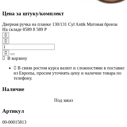
Цена за штуку/комплект
Дверная ручка на планке 130/131 Cyl Antik Матовая бронза
На складе
8589
8 589
Р
В корзину
В связи ростом курса валют и сложностями в поставке
из Европы, просим уточнять цену и наличии товара по
телефону.
Наличие
Под заказ
Артикул
00-00015813