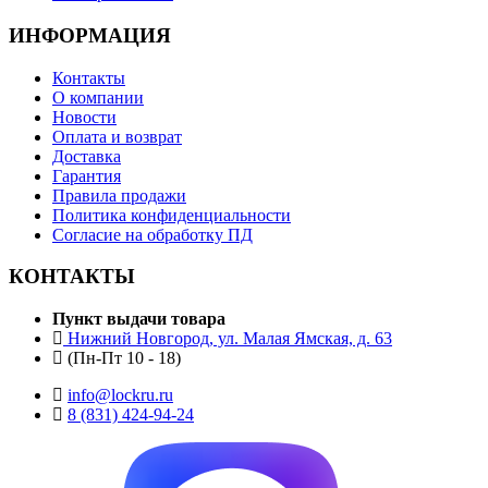
ИНФОРМАЦИЯ
Контакты
О компании
Новости
Оплата и возврат
Доставка
Гарантия
Правила продажи
Политика конфиденциальности
Согласие на обработку ПД
КОНТАКТЫ
Пункт выдачи товара
Нижний Новгород, ул. Малая Ямская, д. 63
(Пн-Пт 10 - 18)
info@lockru.ru
8 (831) 424-94-24