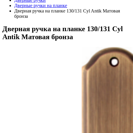
Дверные ручки
Дверные ручки на планке
Дверная ручка на планке 130/131 Cyl Antik Матовая
бронза
Дверная ручка на планке 130/131 Cyl
Antik Матовая бронза