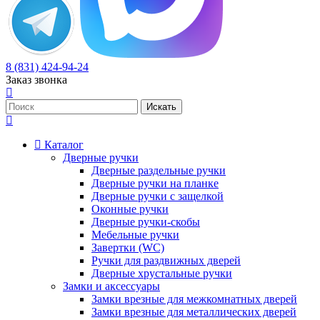
8 (831) 424-94-24
Заказ звонка
Каталог
Дверные ручки
Дверные раздельные ручки
Дверные ручки на планке
Дверные ручки с защелкой
Оконные ручки
Дверные ручки-скобы
Мебельные ручки
Завертки (WC)
Ручки для раздвижных дверей
Дверные хрустальные ручки
Замки и аксессуары
Замки врезные для межкомнатных дверей
Замки врезные для металлических дверей