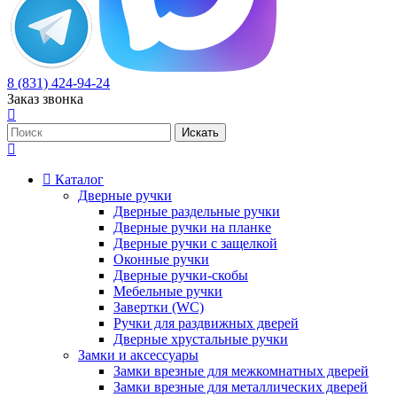
8 (831) 424-94-24
Заказ звонка
Каталог
Дверные ручки
Дверные раздельные ручки
Дверные ручки на планке
Дверные ручки с защелкой
Оконные ручки
Дверные ручки-скобы
Мебельные ручки
Завертки (WC)
Ручки для раздвижных дверей
Дверные хрустальные ручки
Замки и аксессуары
Замки врезные для межкомнатных дверей
Замки врезные для металлических дверей