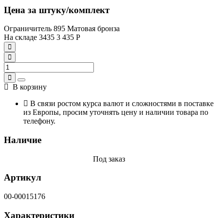
Цена за штуку/комплект
Ограничитель 895 Матовая бронза
На складе
3435
3 435
Р
В корзину
В связи ростом курса валют и сложностями в поставке
из Европы, просим уточнять цену и наличии товара по
телефону.
Наличие
Под заказ
Артикул
00-00015176
Характеристики