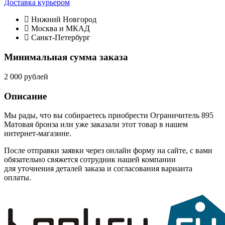
Доставка курьером
Нижний Новгород
Москва и МКАД
Санкт-Петербург
Минимальная сумма заказа
2 000 рублей
Описание
Мы рады, что вы собираетесь приобрести Ограничитель 895
Матовая бронза или уже заказали этот товар в нашем
интернет-магазине.
После отправки заявки через онлайн форму на сайте, с вами
обязательно свяжется сотрудник нашей компании
для уточнения деталей заказа и согласования варианта
оплаты.