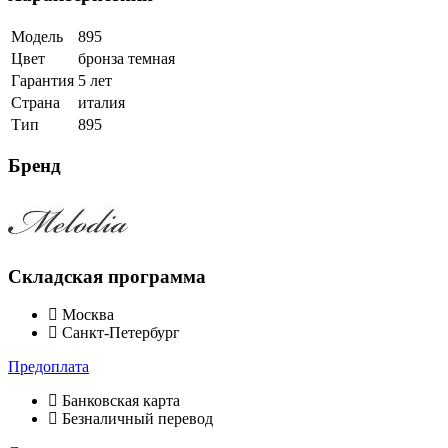
Модель
895
Цвет
бронза темная
Гарантия
5 лет
Страна
италия
Тип
895
Бренд
Складская программа
Москва
Санкт-Петербург
Предоплата
Банковская карта
Безналичный перевод