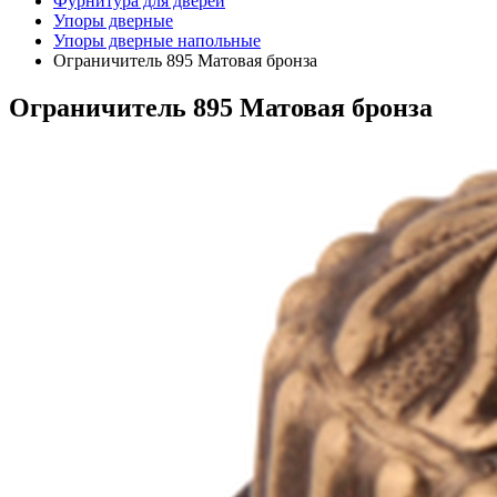
Фурнитура для дверей
Упоры дверные
Упоры дверные напольные
Ограничитель 895 Матовая бронза
Ограничитель 895 Матовая бронза