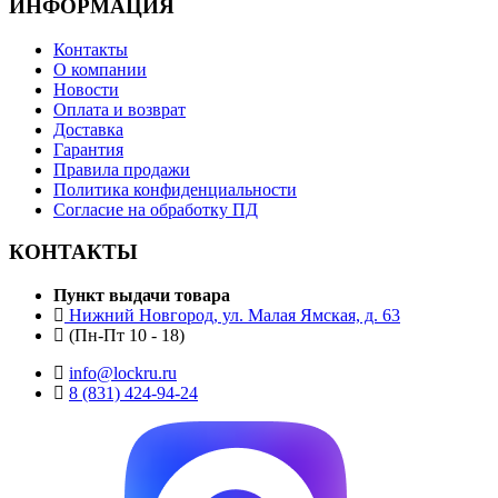
ИНФОРМАЦИЯ
Контакты
О компании
Новости
Оплата и возврат
Доставка
Гарантия
Правила продажи
Политика конфиденциальности
Согласие на обработку ПД
КОНТАКТЫ
Пункт выдачи товара
Нижний Новгород, ул. Малая Ямская, д. 63
(Пн-Пт 10 - 18)
info@lockru.ru
8 (831) 424-94-24