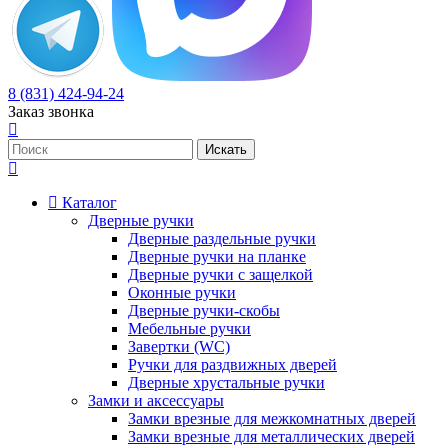
8 (831) 424-94-24
Заказ звонка
Каталог
Дверные ручки
Дверные раздельные ручки
Дверные ручки на планке
Дверные ручки с защелкой
Оконные ручки
Дверные ручки-скобы
Мебельные ручки
Завертки (WC)
Ручки для раздвижных дверей
Дверные хрустальные ручки
Замки и аксессуары
Замки врезные для межкомнатных дверей
Замки врезные для металлических дверей