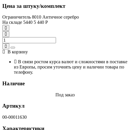
Цена за штуку/комплект
Ограничитель 8010 Античное серебро
На складе
5440
5 440
Р
В корзину
В связи ростом курса валют и сложностями в поставке
из Европы, просим уточнять цену и наличии товара по
телефону.
Наличие
Под заказ
Артикул
00-00011630
Характеристики