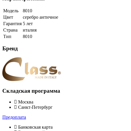
Модель
8010
Цвет
серебро античное
Гарантия
5 лет
Страна
италия
Тип
8010
Бренд
Складская программа
Москва
Санкт-Петербург
Предоплата
Банковская карта