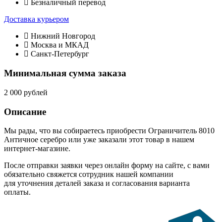
Безналичный перевод
Доставка курьером
Нижний Новгород
Москва и МКАД
Санкт-Петербург
Минимальная сумма заказа
2 000 рублей
Описание
Мы рады, что вы собираетесь приобрести Ограничитель 8010
Античное серебро или уже заказали этот товар в нашем
интернет-магазине.
После отправки заявки через онлайн форму на сайте, с вами
обязательно свяжется сотрудник нашей компании
для уточнения деталей заказа и согласования варианта
оплаты.