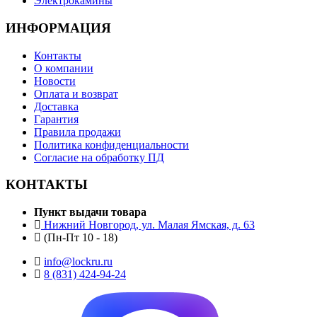
Электрокамины
ИНФОРМАЦИЯ
Контакты
О компании
Новости
Оплата и возврат
Доставка
Гарантия
Правила продажи
Политика конфиденциальности
Согласие на обработку ПД
КОНТАКТЫ
Пункт выдачи товара
Нижний Новгород, ул. Малая Ямская, д. 63
(Пн-Пт 10 - 18)
info@lockru.ru
8 (831) 424-94-24