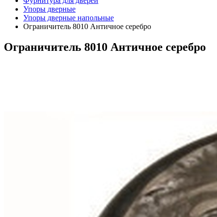
Фурнитура для дверей
Упоры дверные
Упоры дверные напольные
Ограничитель 8010 Античное серебро
Ограничитель 8010 Античное серебро