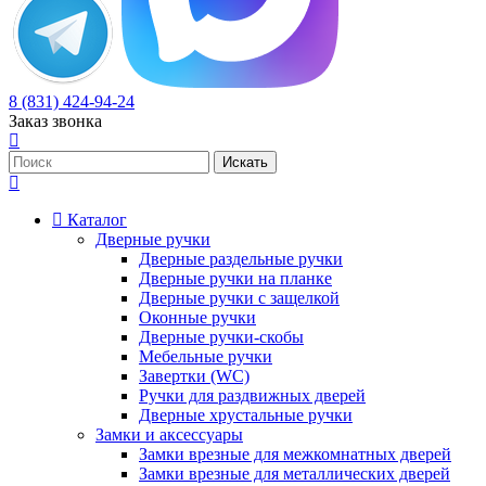
8 (831) 424-94-24
Заказ звонка
Каталог
Дверные ручки
Дверные раздельные ручки
Дверные ручки на планке
Дверные ручки с защелкой
Оконные ручки
Дверные ручки-скобы
Мебельные ручки
Завертки (WC)
Ручки для раздвижных дверей
Дверные хрустальные ручки
Замки и аксессуары
Замки врезные для межкомнатных дверей
Замки врезные для металлических дверей