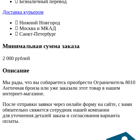
Безналичный перевод
Доставка курьером
Нижний Новгород
Москва и МКАД
Санкт-Петербург
Минимальная сумма заказа
2 000 рублей
Описание
Мы рады, что вы собираетесь приобрести Ограничитель 8010
Античная бронза или уже заказали этот товар в нашем
интернет-магазине.
После отправки заявки через онлайн форму на сайте, с вами
обязательно свяжется сотрудник нашей компании
для уточнения деталей заказа и согласования варианта
оплаты.