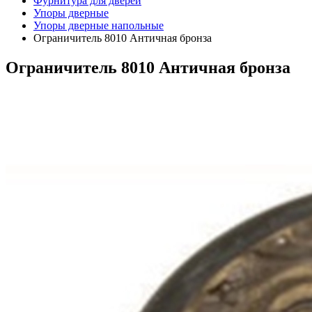
Фурнитура для дверей
Упоры дверные
Упоры дверные напольные
Ограничитель 8010 Античная бронза
Ограничитель 8010 Античная бронза