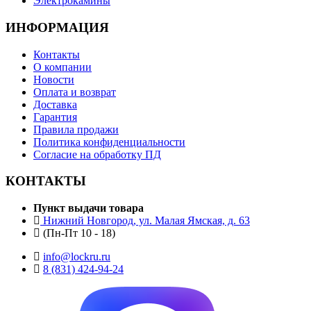
Электрокамины
ИНФОРМАЦИЯ
Контакты
О компании
Новости
Оплата и возврат
Доставка
Гарантия
Правила продажи
Политика конфиденциальности
Согласие на обработку ПД
КОНТАКТЫ
Пункт выдачи товара
Нижний Новгород, ул. Малая Ямская, д. 63
(Пн-Пт 10 - 18)
info@lockru.ru
8 (831) 424-94-24