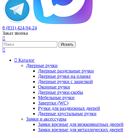
8 (831) 424-94-24
Заказ звонка
Каталог
Дверные ручки
Дверные раздельные ручки
Дверные ручки на планке
Дверные ручки с защелкой
Оконные ручки
Дверные ручки-скобы
Мебельные ручки
Завертки (WC)
Ручки для раздвижных дверей
Дверные хрустальные ручки
Замки и аксессуары
Замки врезные для межкомнатных дверей
Замки врезные для металлических дверей