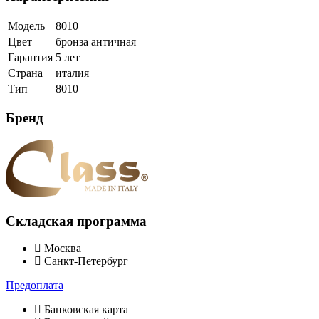
Модель
8010
Цвет
бронза античная
Гарантия
5 лет
Страна
италия
Тип
8010
Бренд
Складская программа
Москва
Санкт-Петербург
Предоплата
Банковская карта