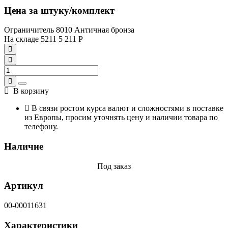
Цена за штуку/комплект
Ограничитель 8010 Античная бронза
На складе
5211
5 211
Р
В корзину
В связи ростом курса валют и сложностями в поставке
из Европы, просим уточнять цену и наличии товара по
телефону.
Наличие
Под заказ
Артикул
00-00011631
Характеристики