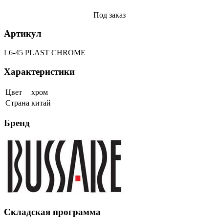
Под заказ
Артикул
L6-45 PLAST CHROME
Характеристики
Цвет
хром
Страна
китай
Бренд
Складская программа