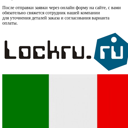
После отправки заявки через онлайн форму на сайте, с вами
обязательно свяжется сотрудник нашей компании
для уточнения деталей заказа и согласования варианта
оплаты.