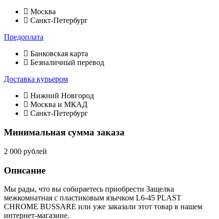
Москва
Санкт-Петербург
Предоплата
Банковская карта
Безналичный перевод
Доставка курьером
Нижний Новгород
Москва и МКАД
Санкт-Петербург
Минимальная сумма заказа
2 000 рублей
Описание
Мы рады, что вы собираетесь приобрести Защелка
межкомнатная с пластиковым язычком L6-45 PLAST
CHROME BUSSARE или уже заказали этот товар в нашем
интернет-магазине.