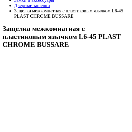
Замки и аксессуары
Дверные защелки
Защелка межкомнатная с пластиковым язычком L6-45
PLAST CHROME BUSSARE
Защелка межкомнатная с
пластиковым язычком L6-45 PLAST
CHROME BUSSARE