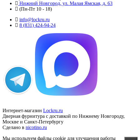
Нижний Новгород, ул. Малая Ямская, д. 63
(Пн-Пт 10 - 18)
info@lockru.ru
8 (831) 424-94-24
Интернет-магазин
Lockru.ru
Дверная фурнитура с доставкой по Нижнему Новгороду,
Москве и Санкт-Петербургу
Сделано в
nicotino.ru
Мы используем файлы cookie для улучшения работы