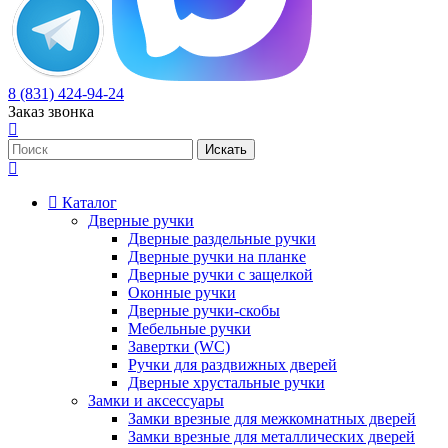
8 (831) 424-94-24
Заказ звонка
Каталог
Дверные ручки
Дверные раздельные ручки
Дверные ручки на планке
Дверные ручки с защелкой
Оконные ручки
Дверные ручки-скобы
Мебельные ручки
Завертки (WC)
Ручки для раздвижных дверей
Дверные хрустальные ручки
Замки и аксессуары
Замки врезные для межкомнатных дверей
Замки врезные для металлических дверей