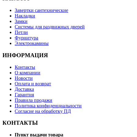
Завертки сантехнические
Накладки
Замки
Системы для раздвижных дверей
Петли
Фурнитура
Электрокамины
ИНФОРМАЦИЯ
Контакты
О компании
Новости
Оплата и возврат
Доставка
Гарантия
Правила продажи
Политика конфиденциальности
Согласие на обработку ПД
КОНТАКТЫ
Пункт выдачи товара