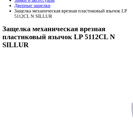
Замки и аксессуары
Дверные защелки
Защелка механическая врезная пластиковый язычок LP
5112CL N SILLUR
Защелка механическая врезная
пластиковый язычок LP 5112CL N
SILLUR