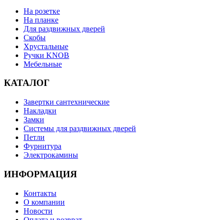
На розетке
На планке
Для раздвижных дверей
Скобы
Хрустальные
Ручки KNOB
Мебельные
КАТАЛОГ
Завертки сантехнические
Накладки
Замки
Системы для раздвижных дверей
Петли
Фурнитура
Электрокамины
ИНФОРМАЦИЯ
Контакты
О компании
Новости
Оплата и возврат