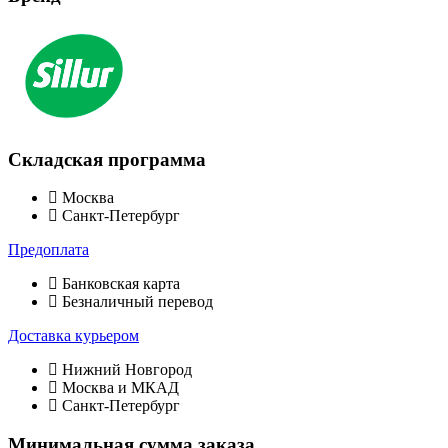
Складская программа
Москва
Санкт-Петербург
Предоплата
Банковская карта
Безналичный перевод
Доставка курьером
Нижний Новгород
Москва и МКАД
Санкт-Петербург
Минимальная сумма заказа