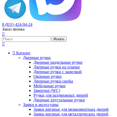
8 (831) 424-94-24
Заказ звонка
Каталог
Дверные ручки
Дверные раздельные ручки
Дверные ручки на планке
Дверные ручки с защелкой
Оконные ручки
Дверные ручки-скобы
Мебельные ручки
Завертки (WC)
Ручки для раздвижных дверей
Дверные хрустальные ручки
Замки и аксессуары
Замки врезные для межкомнатных дверей
Замки врезные для металлических дверей