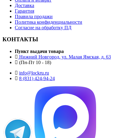
Доставка
Гарантия
Правила продажи
Политика конфиденциальности
Согласие на обработку ПД
КОНТАКТЫ
Пункт выдачи товара
Нижний Новгород, ул. Малая Ямская, д. 63
(Пн-Пт 10 - 18)
info@lockru.ru
8 (831) 424-94-24