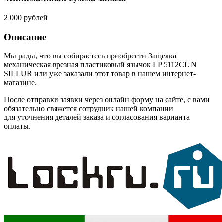
2 000 рублей
Описание
Мы рады, что вы собираетесь приобрести Защелка
механическая врезная пластиковый язычок LP 5112CL N
SILLUR или уже заказали этот товар в нашем интернет-
магазине.
После отправки заявки через онлайн форму на сайте, с вами
обязательно свяжется сотрудник нашей компании
для уточнения деталей заказа и согласования варианта
оплаты.