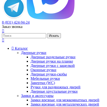
8 (831) 424-94-24
Заказ звонка
Каталог
Дверные ручки
Дверные раздельные ручки
Дверные ручки на планке
Дверные ручки с защелкой
Оконные ручки
Дверные ручки-скобы
Мебельные ручки
Завертки (WC)
Ручки для раздвижных дверей
Дверные хрустальные ручки
Замки и аксессуары
Замки врезные для межкомнатных дверей
Замки врезные для металлических дверей