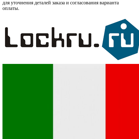
для уточнения деталей заказа и согласования варианта
оплаты.