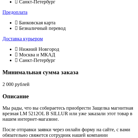
Санкт-Петербург
Предоплата
Банковская карта
Безналичный перевод
Доставка курьером
Нижний Новгород
Москва и МКАД
Санкт-Петербург
Минимальная сумма заказа
2 000 рублей
Описание
Мы рады, что вы собираетесь приобрести Защелка магнитная
врезная LM 5212OL B SILLUR или уже заказали этот товар в
нашем интернет-магазине.
После отправки заявки через онлайн форму на сайте, с вами
обязательно свяжется сотрудник нашей компании