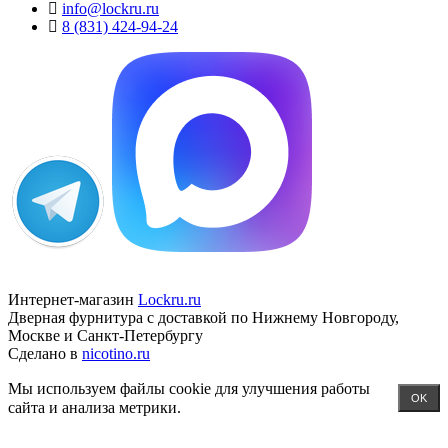
info@lockru.ru
8 (831) 424-94-24
Интернет-магазин
Lockru.ru
Дверная фурнитура с доставкой по Нижнему Новгороду,
Москве и Санкт-Петербургу
Сделано в
nicotino.ru
Мы используем файлы cookie для улучшения работы
OK
сайта и анализа метрики.