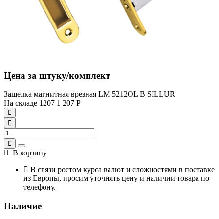
Цена за штуку/комплект
Защелка магнитная врезная LM 5212OL B SILLUR
На складе
1207
1 207
Р
В корзину
В связи ростом курса валют и сложностями в поставке
из Европы, просим уточнять цену и наличии товара по
телефону.
Наличие