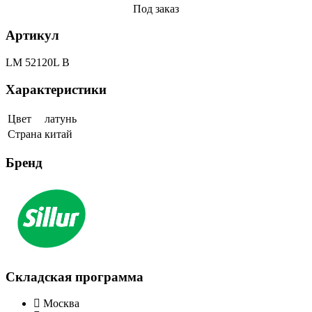
Под заказ
Артикул
LM 52120L B
Характеристики
Цвет
латунь
Страна
китай
Бренд
Складская программа
Москва