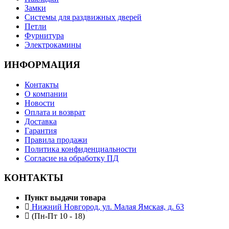
Замки
Системы для раздвижных дверей
Петли
Фурнитура
Электрокамины
ИНФОРМАЦИЯ
Контакты
О компании
Новости
Оплата и возврат
Доставка
Гарантия
Правила продажи
Политика конфиденциальности
Согласие на обработку ПД
КОНТАКТЫ
Пункт выдачи товара
Нижний Новгород, ул. Малая Ямская, д. 63
(Пн-Пт 10 - 18)