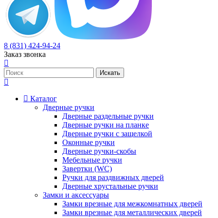
8 (831) 424-94-24
Заказ звонка
Каталог
Дверные ручки
Дверные раздельные ручки
Дверные ручки на планке
Дверные ручки с защелкой
Оконные ручки
Дверные ручки-скобы
Мебельные ручки
Завертки (WC)
Ручки для раздвижных дверей
Дверные хрустальные ручки
Замки и аксессуары
Замки врезные для межкомнатных дверей
Замки врезные для металлических дверей