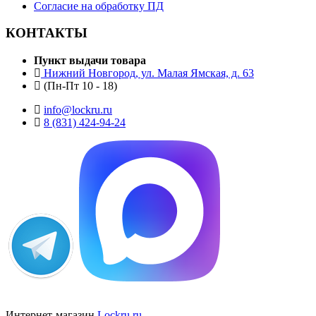
Согласие на обработку ПД
КОНТАКТЫ
Пункт выдачи товара
Нижний Новгород, ул. Малая Ямская, д. 63
(Пн-Пт 10 - 18)
info@lockru.ru
8 (831) 424-94-24
Интернет-магазин
Lockru.ru