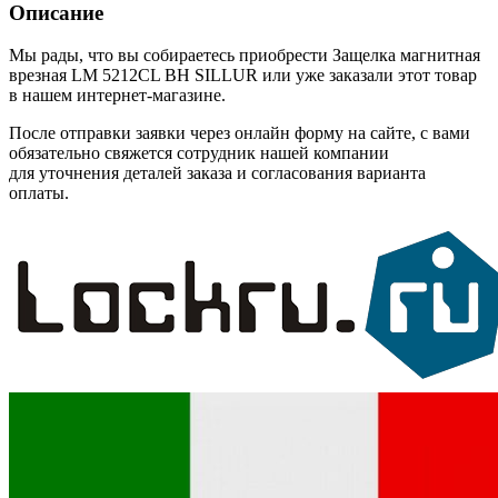
Описание
Мы рады, что вы собираетесь приобрести Защелка магнитная
врезная LM 5212CL BH SILLUR или уже заказали этот товар
в нашем интернет-магазине.
После отправки заявки через онлайн форму на сайте, с вами
обязательно свяжется сотрудник нашей компании
для уточнения деталей заказа и согласования варианта
оплаты.