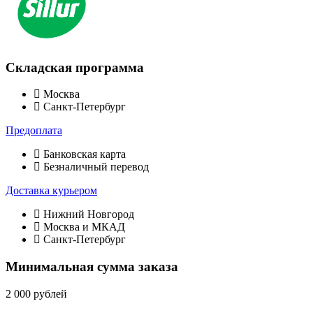
Складская программа
Москва
Санкт-Петербург
Предоплата
Банковская карта
Безналичный перевод
Доставка курьером
Нижний Новгород
Москва и МКАД
Санкт-Петербург
Минимальная сумма заказа
2 000 рублей