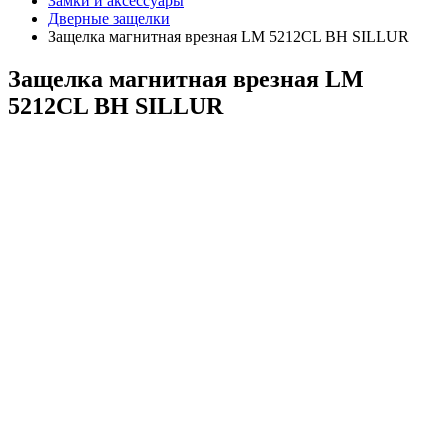
Замки и аксессуары
Дверные защелки
Защелка магнитная врезная LM 5212CL BH SILLUR
Защелка магнитная врезная LM
5212CL BH SILLUR