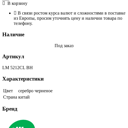
В корзину
В связи ростом курса валют и сложностями в поставке
из Европы, просим уточнять цену и наличии товара по
телефону.
Наличие
Под заказ
Артикул
LM 5212CL BH
Характеристики
Цвет
серебро черненое
Страна
китай
Бренд