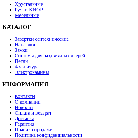
Хрустальные
Ручки KNOB
Мебельные
КАТАЛОГ
Завертки сантехнические
Накладки
Замки
Системы для раздвижных дверей
Петли
Фурнитура
Электрокамины
ИНФОРМАЦИЯ
Контакты
О компании
Новости
Оплата и возврат
Доставка
Гарантия
Правила продажи
Политика конфиденциальности