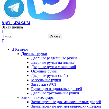
8 (831) 424-94-24
Заказ звонка
Каталог
Дверные ручки
Дверные раздельные ручки
Дверные ручки на планке
Дверные ручки с защелкой
Оконные ручки
Дверные ручки-скобы
Мебельные ручки
Завертки (WC)
Ручки для раздвижных дверей
Дверные хрустальные ручки
Замки и аксессуары
Замки врезные для межкомнатных дверей
Замки врезные для металлических дверей