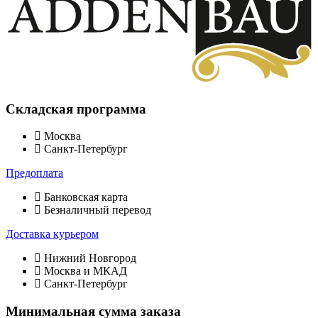
Складская программа
Москва
Санкт-Петербург
Предоплата
Банковская карта
Безналичный перевод
Доставка курьером
Нижний Новгород
Москва и МКАД
Санкт-Петербург
Минимальная сумма заказа