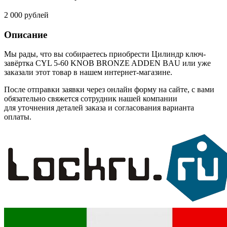
2 000 рублей
Описание
Мы рады, что вы собираетесь приобрести Цилиндр ключ-
завёртка CYL 5-60 KNOB BRONZE ADDEN BAU или уже
заказали этот товар в нашем интернет-магазине.
После отправки заявки через онлайн форму на сайте, с вами
обязательно свяжется сотрудник нашей компании
для уточнения деталей заказа и согласования варианта
оплаты.