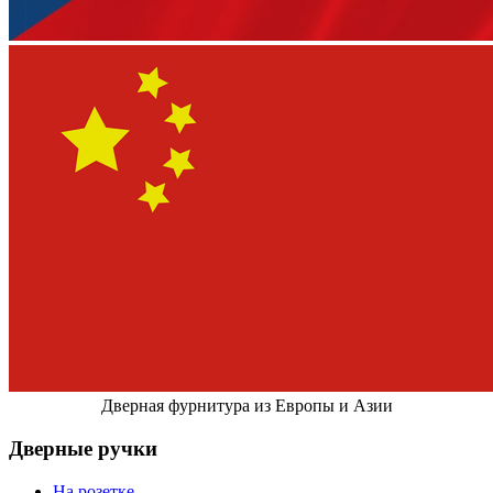
Дверная фурнитура из Европы и Азии
Дверные ручки
На розетке