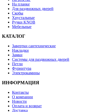
На планке
Для раздвижных дверей
Скобы
Хрустальные
Ручки KNOB
Мебельные
КАТАЛОГ
Завертки сантехнические
Накладки
Замки
Системы для раздвижных дверей
Петли
Фурнитура
Электрокамины
ИНФОРМАЦИЯ
Контакты
О компании
Новости
Оплата и возврат
Доставка