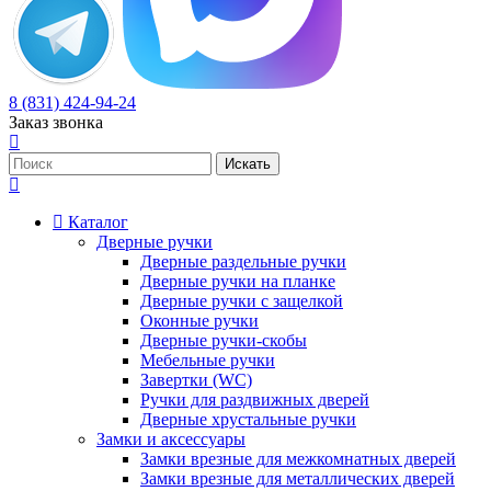
8 (831) 424-94-24
Заказ звонка
Каталог
Дверные ручки
Дверные раздельные ручки
Дверные ручки на планке
Дверные ручки с защелкой
Оконные ручки
Дверные ручки-скобы
Мебельные ручки
Завертки (WC)
Ручки для раздвижных дверей
Дверные хрустальные ручки
Замки и аксессуары
Замки врезные для межкомнатных дверей
Замки врезные для металлических дверей