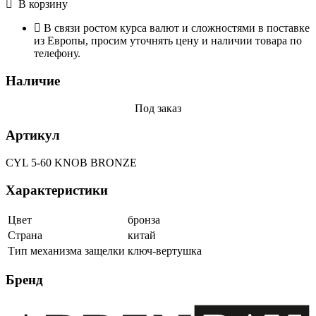
В корзину
В связи ростом курса валют и сложностями в поставке
из Европы, просим уточнять цену и наличии товара по
телефону.
Наличие
Под заказ
Артикул
CYL 5-60 KNOB BRONZE
Характеристики
Цвет
бронза
Страна
китай
Тип механизма защелки
ключ-вертушка
Бренд