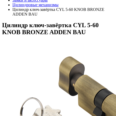
Замки и аксессуары
Цилиндровые механизмы
Цилиндр ключ-завёртка CYL 5-60 KNOB BRONZE
ADDEN BAU
Цилиндр ключ-завёртка CYL 5-60
KNOB BRONZE ADDEN BAU