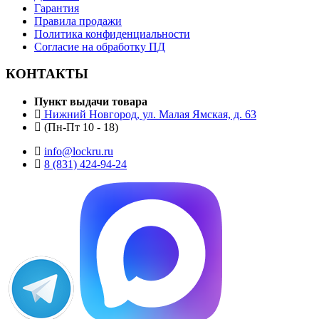
Гарантия
Правила продажи
Политика конфиденциальности
Согласие на обработку ПД
КОНТАКТЫ
Пункт выдачи товара
Нижний Новгород, ул. Малая Ямская, д. 63
(Пн-Пт 10 - 18)
info@lockru.ru
8 (831) 424-94-24