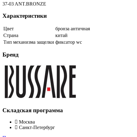
37-03 ANT.BRONZE
Характеристики
Цвет
бронза античная
Страна
китай
Тип механизма защелки
фиксатор wc
Бренд
Складская программа
Москва
Санкт-Петербург