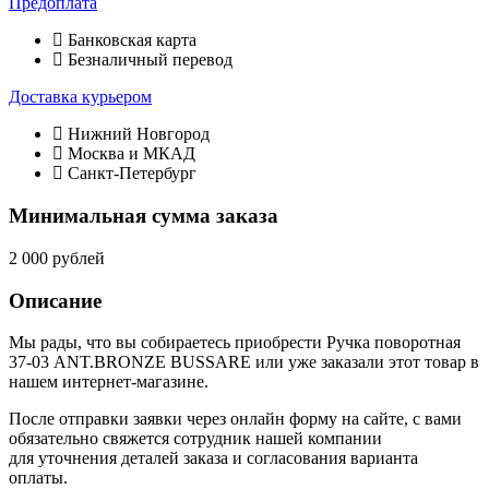
Предоплата
Банковская карта
Безналичный перевод
Доставка курьером
Нижний Новгород
Москва и МКАД
Санкт-Петербург
Минимальная сумма заказа
2 000 рублей
Описание
Мы рады, что вы собираетесь приобрести Ручка поворотная
37-03 ANT.BRONZE BUSSARE или уже заказали этот товар в
нашем интернет-магазине.
После отправки заявки через онлайн форму на сайте, с вами
обязательно свяжется сотрудник нашей компании
для уточнения деталей заказа и согласования варианта
оплаты.