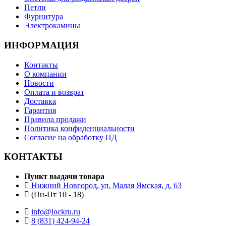
Петли
Фурнитура
Электрокамины
ИНФОРМАЦИЯ
Контакты
О компании
Новости
Оплата и возврат
Доставка
Гарантия
Правила продажи
Политика конфиденциальности
Согласие на обработку ПД
КОНТАКТЫ
Пункт выдачи товара
Нижний Новгород, ул. Малая Ямская, д. 63
(Пн-Пт 10 - 18)
info@lockru.ru
8 (831) 424-94-24