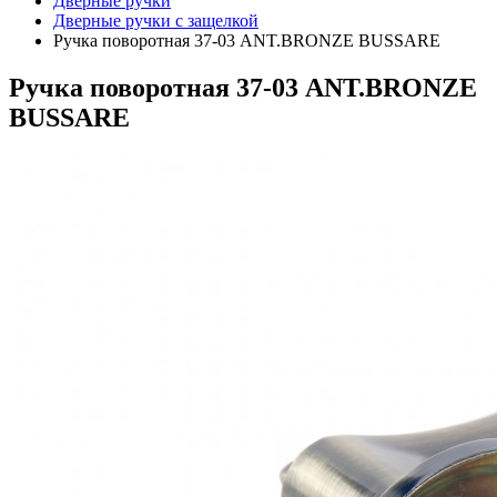
Дверные ручки
Дверные ручки с защелкой
Ручка поворотная 37-03 ANT.BRONZE BUSSARE
Ручка поворотная 37-03 ANT.BRONZE
BUSSARE