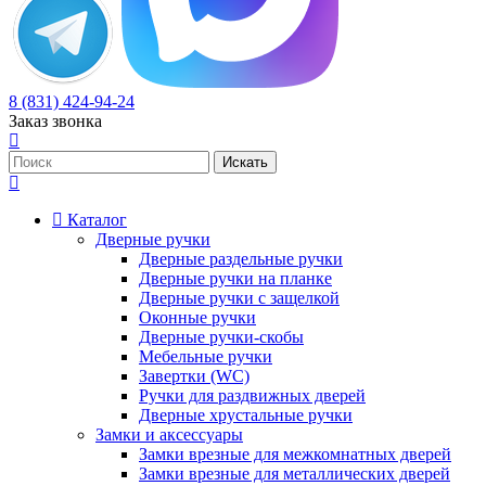
8 (831) 424-94-24
Заказ звонка
Каталог
Дверные ручки
Дверные раздельные ручки
Дверные ручки на планке
Дверные ручки с защелкой
Оконные ручки
Дверные ручки-скобы
Мебельные ручки
Завертки (WC)
Ручки для раздвижных дверей
Дверные хрустальные ручки
Замки и аксессуары
Замки врезные для межкомнатных дверей
Замки врезные для металлических дверей