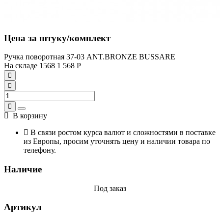
Цена за штуку/комплект
Ручка поворотная 37-03 ANT.BRONZE BUSSARE
На складе
1568
1 568
Р
В корзину
В связи ростом курса валют и сложностями в поставке
из Европы, просим уточнять цену и наличии товара по
телефону.
Наличие
Под заказ
Артикул