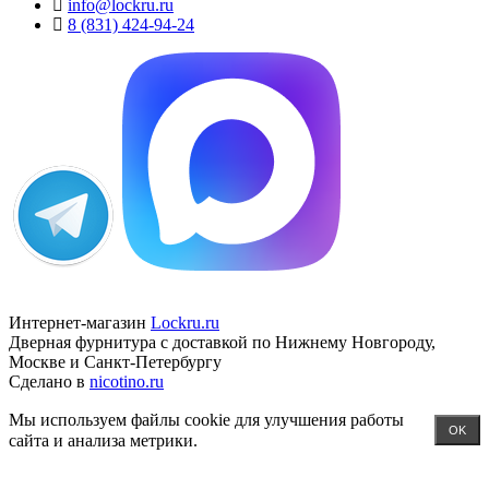
info@lockru.ru
8 (831) 424-94-24
Интернет-магазин
Lockru.ru
Дверная фурнитура с доставкой по Нижнему Новгороду,
Москве и Санкт-Петербургу
Сделано в
nicotino.ru
Мы используем файлы cookie для улучшения работы
OK
сайта и анализа метрики.