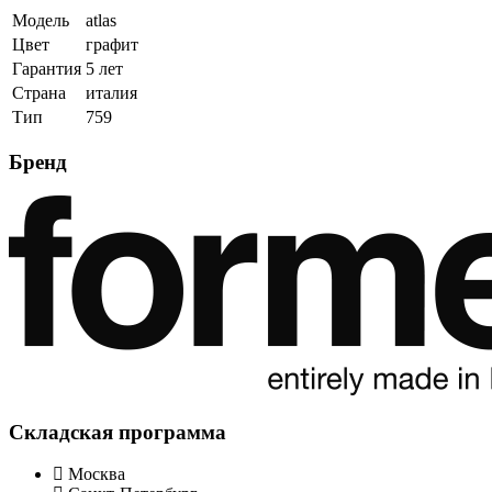
Модель
atlas
Цвет
графит
Гарантия
5 лет
Страна
италия
Тип
759
Бренд
Складская программа
Москва