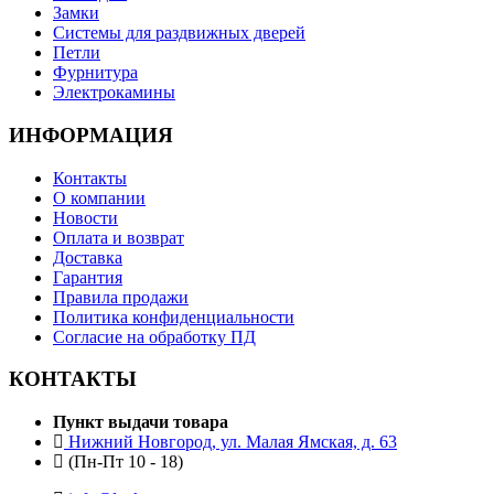
Замки
Системы для раздвижных дверей
Петли
Фурнитура
Электрокамины
ИНФОРМАЦИЯ
Контакты
О компании
Новости
Оплата и возврат
Доставка
Гарантия
Правила продажи
Политика конфиденциальности
Согласие на обработку ПД
КОНТАКТЫ
Пункт выдачи товара
Нижний Новгород, ул. Малая Ямская, д. 63
(Пн-Пт 10 - 18)