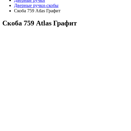
Дверные ручки
Дверные ручки-скобы
Скоба 759 Atlas Графит
Скоба 759 Atlas Графит