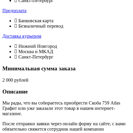
Санкт-Петербург
Предоплата
Банковская карта
Безналичный перевод
Доставка курьером
Нижний Новгород
Москва и МКАД
Санкт-Петербург
Минимальная сумма заказа
2 000 рублей
Описание
Мы рады, что вы собираетесь приобрести Скоба 759 Atlas
Графит или уже заказали этот товар в нашем интернет-
магазине.
После отправки заявки через онлайн форму на сайте, с вами
обязательно свяжется сотрудник нашей компании