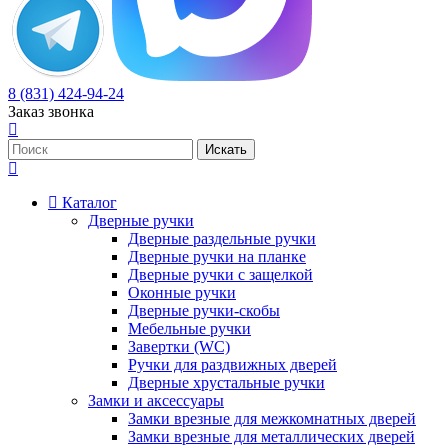
8 (831) 424-94-24
Заказ звонка
Каталог
Дверные ручки
Дверные раздельные ручки
Дверные ручки на планке
Дверные ручки с защелкой
Оконные ручки
Дверные ручки-скобы
Мебельные ручки
Завертки (WC)
Ручки для раздвижных дверей
Дверные хрустальные ручки
Замки и аксессуары
Замки врезные для межкомнатных дверей
Замки врезные для металлических дверей