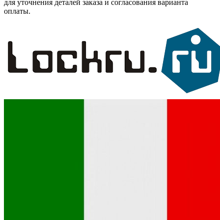
для уточнения деталей заказа и согласования варианта
оплаты.