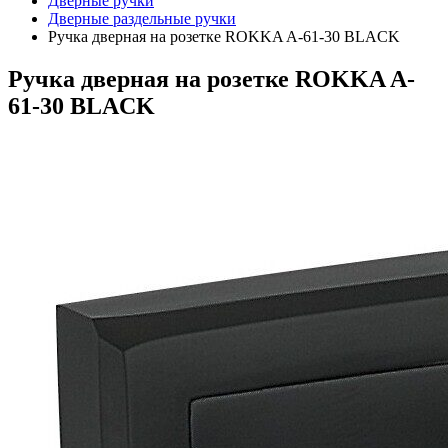
Дверные ручки
Дверные раздельные ручки
Ручка дверная на розетке ROKKA A-61-30 BLACK
Ручка дверная на розетке ROKKA A-
61-30 BLACK