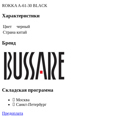
ROKKA A-61-30 BLACK
Характеристики
Цвет
черный
Страна
китай
Бренд
Складская программа
Москва
Санкт-Петербург
Предоплата