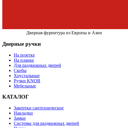
Дверная фурнитура из Европы и Азии
Дверные ручки
На розетке
На планке
Для раздвижных дверей
Скобы
Хрустальные
Ручки KNOB
Мебельные
КАТАЛОГ
Завертки сантехнические
Накладки
Замки
Системы для раздвижных дверей