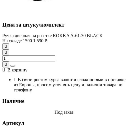
Цена за штуку/комплект
Ручка дверная на розетке ROKKA A-61-30 BLACK
На складе
1590
1 590
Р
В корзину
В связи ростом курса валют и сложностями в поставке
из Европы, просим уточнять цену и наличии товара по
телефону.
Наличие
Под заказ
Артикул