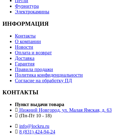
Петли
Фурнитура
Электрокамины
ИНФОРМАЦИЯ
Контакты
О компании
Новости
Оплата и возврат
Доставка
Гарантия
Правила продажи
Политика конфиденциальности
Согласие на обработку ПД
КОНТАКТЫ
Пункт выдачи товара
Нижний Новгород, ул. Малая Ямская, д. 63
(Пн-Пт 10 - 18)
info@lockru.ru
8 (831) 424-94-24