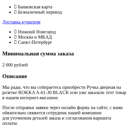
Банковская карта
Безналичный перевод
Доставка курьером
Нижний Новгород
Москва и МКАД
Санкт-Петербург
Минимальная сумма заказа
2 000 рублей
Описание
Мы рады, что вы собираетесь приобрести Ручка дверная на
розетке ROKKA A-61-30 BLACK или уже заказали этот товар
в нашем интернет-магазине.
После отправки заявки через онлайн форму на сайте, с вами
обязательно свяжется сотрудник нашей компании
для уточнения деталей заказа и согласования варианта
оплаты.