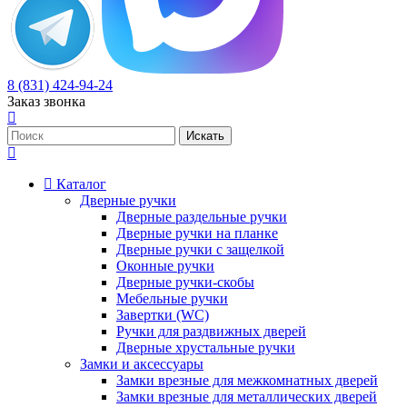
8 (831) 424-94-24
Заказ звонка
Каталог
Дверные ручки
Дверные раздельные ручки
Дверные ручки на планке
Дверные ручки с защелкой
Оконные ручки
Дверные ручки-скобы
Мебельные ручки
Завертки (WC)
Ручки для раздвижных дверей
Дверные хрустальные ручки
Замки и аксессуары
Замки врезные для межкомнатных дверей
Замки врезные для металлических дверей