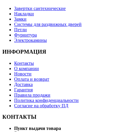
Завертки сантехнические
Накладки
Замки
Системы для раздвижных дверей
Петли
Фурнитура
Электрокамины
ИНФОРМАЦИЯ
Контакты
О компании
Новости
Оплата и возврат
Доставка
Гарантия
Правила продажи
Политика конфиденциальности
Согласие на обработку ПД
КОНТАКТЫ
Пункт выдачи товара