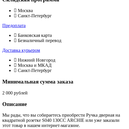
Москва
Санкт-Петербург
Предоплата
Банковская карта
Безналичный перевод
Доставка курьером
Нижний Новгород
Москва и МКАД
Санкт-Петербург
Минимальная сумма заказа
2 000 рублей
Описание
Мы рады, что вы собираетесь приобрести Ручка дверная на
квадратной розетке S040 130CC ARCHIE или уже заказали
этот товар в нашем интернет-магазине.