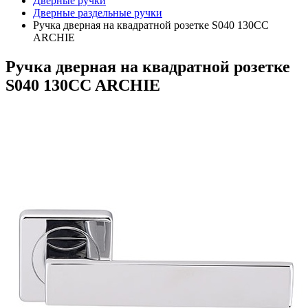
Дверные ручки
Дверные раздельные ручки
Ручка дверная на квадратной розетке S040 130CC
ARCHIE
Ручка дверная на квадратной розетке
S040 130CC ARCHIE