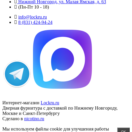
Нижний Новгород, ул. Малая Ямская, д. 63
(Пн-Пт 10 - 18)
info@lockru.ru
8 (831) 424-94-24
Интернет-магазин
Lockru.ru
Дверная фурнитура с доставкой по Нижнему Новгороду,
Москве и Санкт-Петербургу
Сделано в
nicotino.ru
Мы используем файлы cookie для улучшения работы
OK