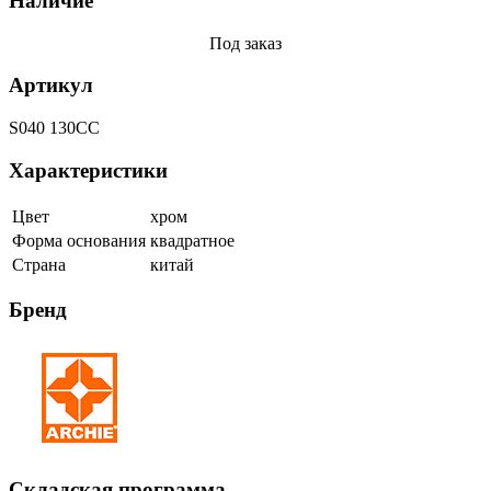
Наличие
Под заказ
Артикул
S040 130CC
Характеристики
Цвет
хром
Форма основания
квадратное
Страна
китай
Бренд
Складская программа