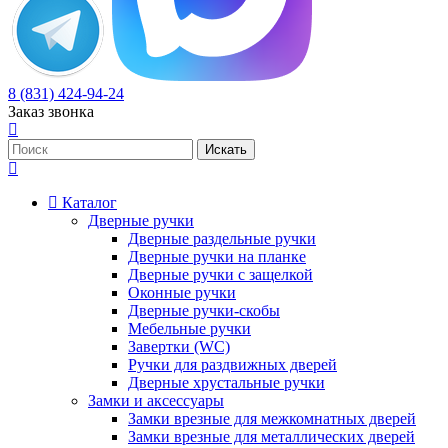
8 (831) 424-94-24
Заказ звонка
Каталог
Дверные ручки
Дверные раздельные ручки
Дверные ручки на планке
Дверные ручки с защелкой
Оконные ручки
Дверные ручки-скобы
Мебельные ручки
Завертки (WC)
Ручки для раздвижных дверей
Дверные хрустальные ручки
Замки и аксессуары
Замки врезные для межкомнатных дверей
Замки врезные для металлических дверей