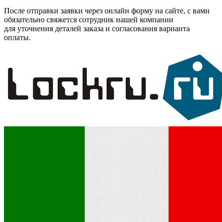
После отправки заявки через онлайн форму на сайте, с вами
обязательно свяжется сотрудник нашей компании
для уточнения деталей заказа и согласования варианта
оплаты.