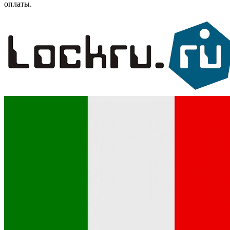
оплаты.