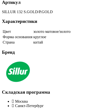
Артикул
SILLUR 132 S.GOLD/P.GOLD
Характеристики
Цвет
золото матовое/золото
Форма основания
круглое
Страна
китай
Бренд
Складская программа
Москва
Санкт-Петербург