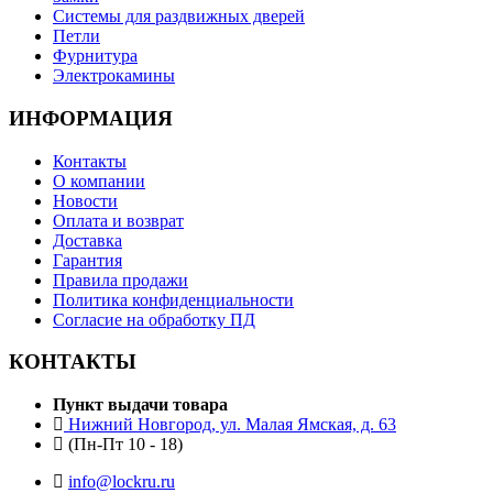
Системы для раздвижных дверей
Петли
Фурнитура
Электрокамины
ИНФОРМАЦИЯ
Контакты
О компании
Новости
Оплата и возврат
Доставка
Гарантия
Правила продажи
Политика конфиденциальности
Согласие на обработку ПД
КОНТАКТЫ
Пункт выдачи товара
Нижний Новгород, ул. Малая Ямская, д. 63
(Пн-Пт 10 - 18)
info@lockru.ru