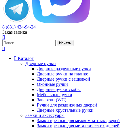
8 (831) 424-94-24
Заказ звонка
Каталог
Дверные ручки
Дверные раздельные ручки
Дверные ручки на планке
Дверные ручки с защелкой
Оконные ручки
Дверные ручки-скобы
Мебельные ручки
Завертки (WC)
Ручки для раздвижных дверей
Дверные хрустальные ручки
Замки и аксессуары
Замки врезные для межкомнатных дверей
Замки врезные для металлических дверей