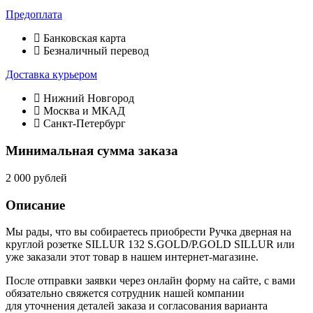
Предоплата
Банковская карта
Безналичный перевод
Доставка курьером
Нижний Новгород
Москва и МКАД
Санкт-Петербург
Минимальная сумма заказа
2 000 рублей
Описание
Мы рады, что вы собираетесь приобрести Ручка дверная на
круглой розетке SILLUR 132 S.GOLD/P.GOLD SILLUR или
уже заказали этот товар в нашем интернет-магазине.
После отправки заявки через онлайн форму на сайте, с вами
обязательно свяжется сотрудник нашей компании
для уточнения деталей заказа и согласования варианта