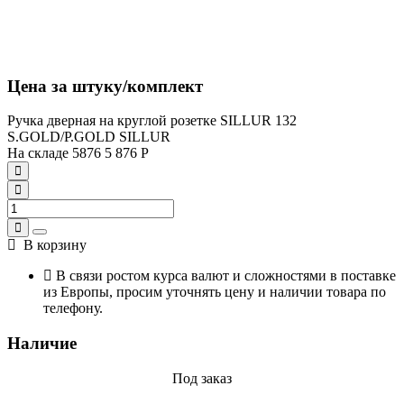
Цена за штуку/комплект
Ручка дверная на круглой розетке SILLUR 132
S.GOLD/P.GOLD SILLUR
На складе
5876
5 876
Р
В корзину
В связи ростом курса валют и сложностями в поставке
из Европы, просим уточнять цену и наличии товара по
телефону.
Наличие
Под заказ