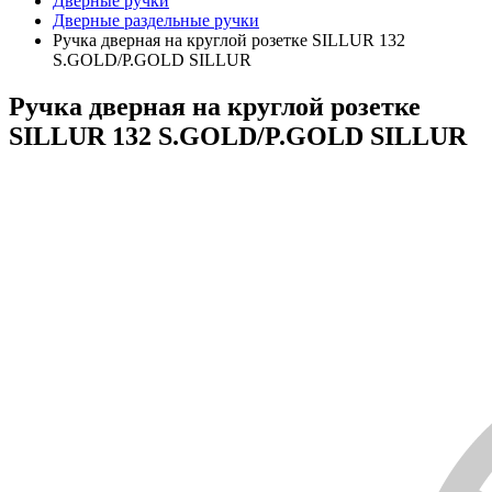
Дверные ручки
Дверные раздельные ручки
Ручка дверная на круглой розетке SILLUR 132
S.GOLD/P.GOLD SILLUR
Ручка дверная на круглой розетке
SILLUR 132 S.GOLD/P.GOLD SILLUR