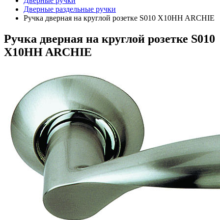
Дверные ручки
Дверные раздельные ручки
Ручка дверная на круглой розетке S010 X10HH ARCHIE
Ручка дверная на круглой розетке S010
X10HH ARCHIE