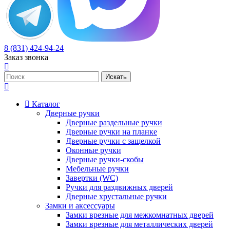
8 (831) 424-94-24
Заказ звонка
Каталог
Дверные ручки
Дверные раздельные ручки
Дверные ручки на планке
Дверные ручки с защелкой
Оконные ручки
Дверные ручки-скобы
Мебельные ручки
Завертки (WC)
Ручки для раздвижных дверей
Дверные хрустальные ручки
Замки и аксессуары
Замки врезные для межкомнатных дверей
Замки врезные для металлических дверей