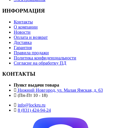
ИНФОРМАЦИЯ
Контакты
О компании
Новости
Оплата и возврат
Доставка
Гарантия
Правила продажи
Политика конфиденциальности
Согласие на обработку ПД
КОНТАКТЫ
Пункт выдачи товара
Нижний Новгород, ул. Малая Ямская, д. 63
(Пн-Пт 10 - 18)
info@lockru.ru
8 (831) 424-94-24