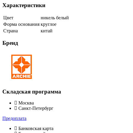
Характеристики
Цвет
никель белый
Форма основания
круглое
Страна
китай
Бренд
Складская программа
Москва
Санкт-Петербург
Предоплата
Банковская карта