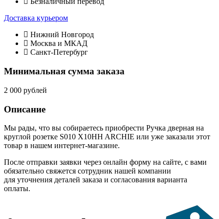
Безналичный перевод
Доставка курьером
Нижний Новгород
Москва и МКАД
Санкт-Петербург
Минимальная сумма заказа
2 000 рублей
Описание
Мы рады, что вы собираетесь приобрести Ручка дверная на
круглой розетке S010 X10HH ARCHIE или уже заказали этот
товар в нашем интернет-магазине.
После отправки заявки через онлайн форму на сайте, с вами
обязательно свяжется сотрудник нашей компании
для уточнения деталей заказа и согласования варианта
оплаты.