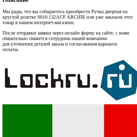
Мы рады, что вы собираетесь приобрести Ручка дверная на
круглой розетке S010 132ACF ARCHIE или уже заказали этот
товар в нашем интернет-магазине.
После отправки заявки через онлайн форму на сайте, с вами
обязательно свяжется сотрудник нашей компании
для уточнения деталей заказа и согласования варианта
оплаты.