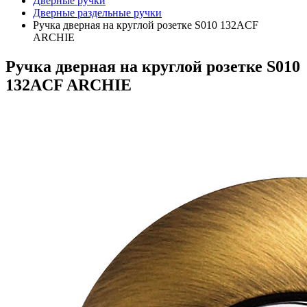
Дверные ручки
Дверные раздельные ручки
Ручка дверная на круглой розетке S010 132ACF
ARCHIE
Ручка дверная на круглой розетке S010
132ACF ARCHIE