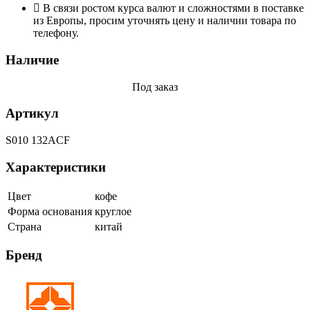
В связи ростом курса валют и сложностями в поставке
из Европы, просим уточнять цену и наличии товара по
телефону.
Наличие
Под заказ
Артикул
S010 132ACF
Характеристики
Цвет
кофе
Форма основания
круглое
Страна
китай
Бренд