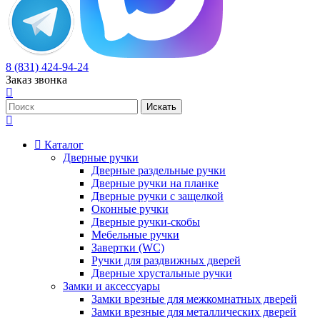
8 (831) 424-94-24
Заказ звонка
Каталог
Дверные ручки
Дверные раздельные ручки
Дверные ручки на планке
Дверные ручки с защелкой
Оконные ручки
Дверные ручки-скобы
Мебельные ручки
Завертки (WC)
Ручки для раздвижных дверей
Дверные хрустальные ручки
Замки и аксессуары
Замки врезные для межкомнатных дверей
Замки врезные для металлических дверей