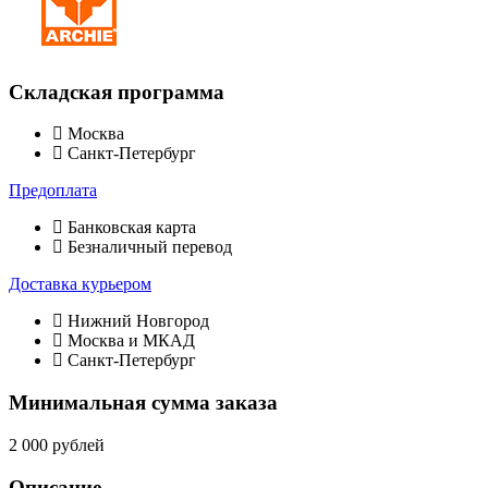
Складская программа
Москва
Санкт-Петербург
Предоплата
Банковская карта
Безналичный перевод
Доставка курьером
Нижний Новгород
Москва и МКАД
Санкт-Петербург
Минимальная сумма заказа
2 000 рублей
Описание