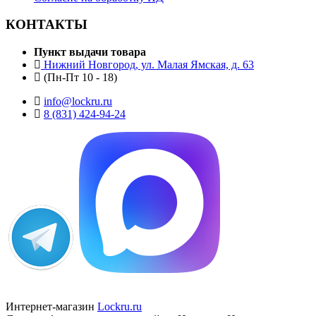
КОНТАКТЫ
Пункт выдачи товара
Нижний Новгород, ул. Малая Ямская, д. 63
(Пн-Пт 10 - 18)
info@lockru.ru
8 (831) 424-94-24
Интернет-магазин
Lockru.ru