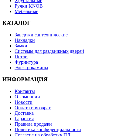
Хрустальные
Ручки KNOB
Мебельные
КАТАЛОГ
Завертки сантехнические
Накладки
Замки
Системы для раздвижных дверей
Петли
Фурнитура
Электрокамины
ИНФОРМАЦИЯ
Контакты
О компании
Новости
Оплата и возврат
Доставка
Гарантия
Правила продажи
Политика конфиденциальности
Согласие на обработку ПД