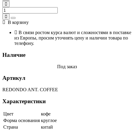
В корзину
В связи ростом курса валют и сложностями в поставке
из Европы, просим уточнять цену и наличии товара по
телефону.
Наличие
Под заказ
Артикул
REDONDO ANT. COFFEE
Характеристики
Цвет
кофе
Форма основания
круглое
Страна
китай