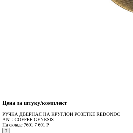
Цена за штуку/комплект
РУЧКА ДВЕРНАЯ НА КРУГЛОЙ РОЗЕТКЕ REDONDO
ANT. COFFEE GENESIS
На складе
7601
7 601
Р