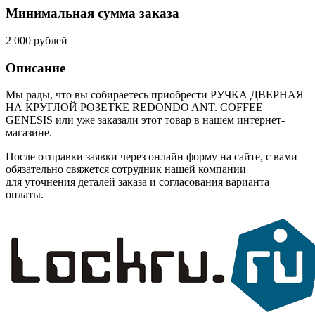
Минимальная сумма заказа
2 000 рублей
Описание
Мы рады, что вы собираетесь приобрести РУЧКА ДВЕРНАЯ
НА КРУГЛОЙ РОЗЕТКЕ REDONDO ANT. COFFEE
GENESIS или уже заказали этот товар в нашем интернет-
магазине.
После отправки заявки через онлайн форму на сайте, с вами
обязательно свяжется сотрудник нашей компании
для уточнения деталей заказа и согласования варианта
оплаты.