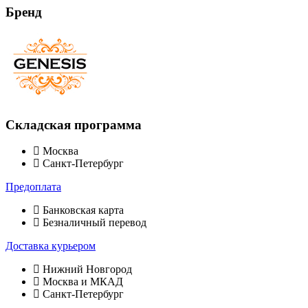
Бренд
Складская программа
Москва
Санкт-Петербург
Предоплата
Банковская карта
Безналичный перевод
Доставка курьером
Нижний Новгород
Москва и МКАД
Санкт-Петербург