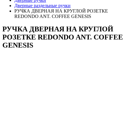
Дверные ручки
Дверные раздельные ручки
РУЧКА ДВЕРНАЯ НА КРУГЛОЙ РОЗЕТКЕ
REDONDO ANT. COFFEE GENESIS
РУЧКА ДВЕРНАЯ НА КРУГЛОЙ
РОЗЕТКЕ REDONDO ANT. COFFEE
GENESIS