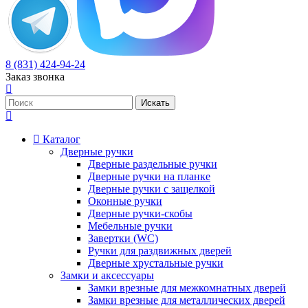
8 (831) 424-94-24
Заказ звонка
Каталог
Дверные ручки
Дверные раздельные ручки
Дверные ручки на планке
Дверные ручки с защелкой
Оконные ручки
Дверные ручки-скобы
Мебельные ручки
Завертки (WC)
Ручки для раздвижных дверей
Дверные хрустальные ручки
Замки и аксессуары
Замки врезные для межкомнатных дверей
Замки врезные для металлических дверей