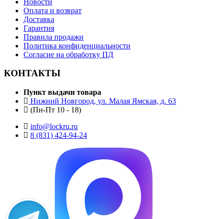
Новости
Оплата и возврат
Доставка
Гарантия
Правила продажи
Политика конфиденциальности
Согласие на обработку ПД
КОНТАКТЫ
Пункт выдачи товара
Нижний Новгород, ул. Малая Ямская, д. 63
(Пн-Пт 10 - 18)
info@lockru.ru
8 (831) 424-94-24