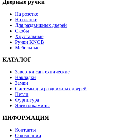
Дверные ручки
На розетке
На планке
Для раздвижных дверей
Скобы
Хрустальные
Ручки KNOB
Мебельные
КАТАЛОГ
Завертки сантехнические
Накладки
Замки
Системы для раздвижных дверей
Петли
Фурнитура
Электрокамины
ИНФОРМАЦИЯ
Контакты
О компании