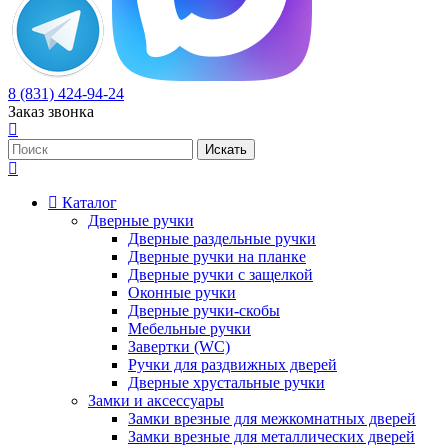
8 (831) 424-94-24
Заказ звонка
Каталог
Дверные ручки
Дверные раздельные ручки
Дверные ручки на планке
Дверные ручки с защелкой
Оконные ручки
Дверные ручки-скобы
Мебельные ручки
Завертки (WC)
Ручки для раздвижных дверей
Дверные хрустальные ручки
Замки и аксессуары
Замки врезные для межкомнатных дверей
Замки врезные для металлических дверей