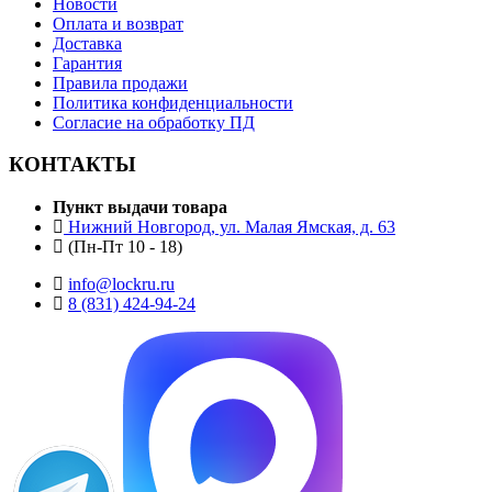
Новости
Оплата и возврат
Доставка
Гарантия
Правила продажи
Политика конфиденциальности
Согласие на обработку ПД
КОНТАКТЫ
Пункт выдачи товара
Нижний Новгород, ул. Малая Ямская, д. 63
(Пн-Пт 10 - 18)
info@lockru.ru
8 (831) 424-94-24