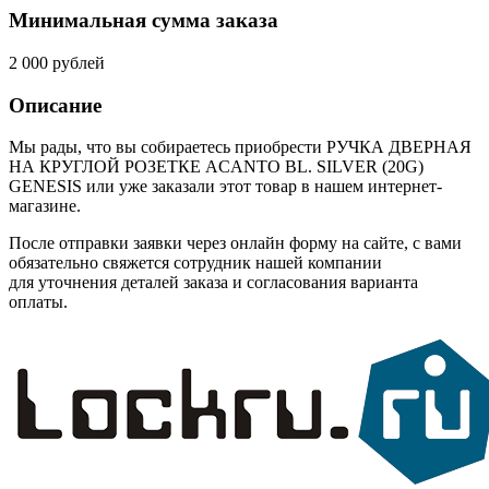
Минимальная сумма заказа
2 000 рублей
Описание
Мы рады, что вы собираетесь приобрести РУЧКА ДВЕРНАЯ
НА КРУГЛОЙ РОЗЕТКЕ ACANTO BL. SILVER (20G)
GENESIS или уже заказали этот товар в нашем интернет-
магазине.
После отправки заявки через онлайн форму на сайте, с вами
обязательно свяжется сотрудник нашей компании
для уточнения деталей заказа и согласования варианта
оплаты.