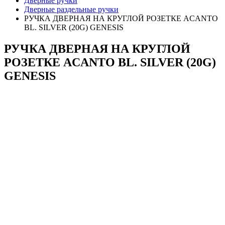
Дверные ручки
Дверные раздельные ручки
РУЧКА ДВЕРНАЯ НА КРУГЛОЙ РОЗЕТКЕ ACANTO
BL. SILVER (20G) GENESIS
РУЧКА ДВЕРНАЯ НА КРУГЛОЙ
РОЗЕТКЕ ACANTO BL. SILVER (20G)
GENESIS