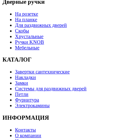
Дверные ручки
На розетке
На планке
Для раздвижных дверей
Скобы
Хрустальные
Ручки KNOB
Мебельные
КАТАЛОГ
Завертки сантехнические
Накладки
Замки
Системы для раздвижных дверей
Петли
Фурнитура
Электрокамины
ИНФОРМАЦИЯ
Контакты
О компании