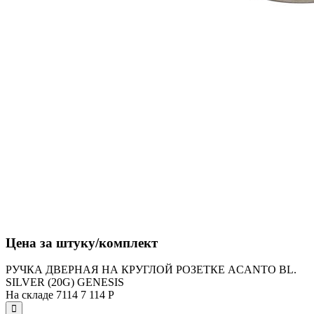
Цена за штуку/комплект
РУЧКА ДВЕРНАЯ НА КРУГЛОЙ РОЗЕТКЕ ACANTO BL.
SILVER (20G) GENESIS
На складе
7114
7 114
Р