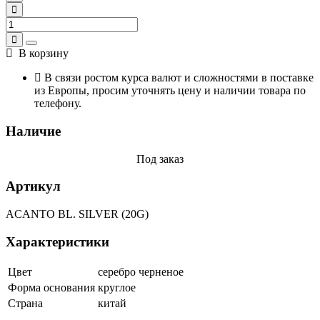
В корзину
В связи ростом курса валют и сложностями в поставке
из Европы, просим уточнять цену и наличии товара по
телефону.
Наличие
Под заказ
Артикул
ACANTO BL. SILVER (20G)
Характеристики
Цвет
серебро черненое
Форма основания
круглое
Страна
китай