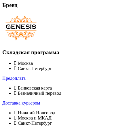
Бренд
Складская программа
Москва
Санкт-Петербург
Предоплата
Банковская карта
Безналичный перевод
Доставка курьером
Нижний Новгород
Москва и МКАД
Санкт-Петербург