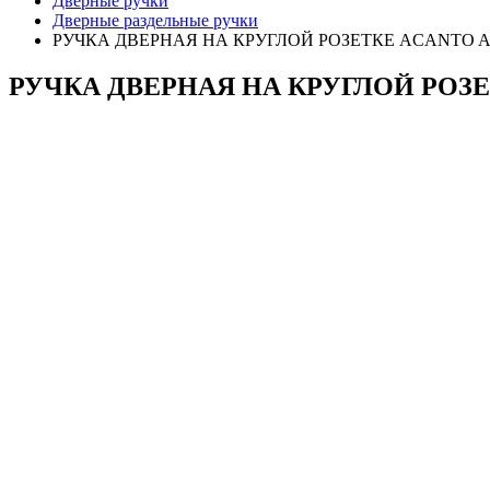
Дверные ручки
Дверные раздельные ручки
РУЧКА ДВЕРНАЯ НА КРУГЛОЙ РОЗЕТКЕ ACANTO ANT
РУЧКА ДВЕРНАЯ НА КРУГЛОЙ РОЗЕТ