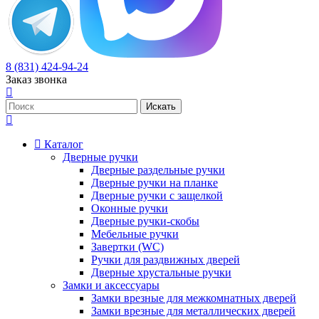
8 (831) 424-94-24
Заказ звонка
Каталог
Дверные ручки
Дверные раздельные ручки
Дверные ручки на планке
Дверные ручки с защелкой
Оконные ручки
Дверные ручки-скобы
Мебельные ручки
Завертки (WC)
Ручки для раздвижных дверей
Дверные хрустальные ручки
Замки и аксессуары
Замки врезные для межкомнатных дверей
Замки врезные для металлических дверей