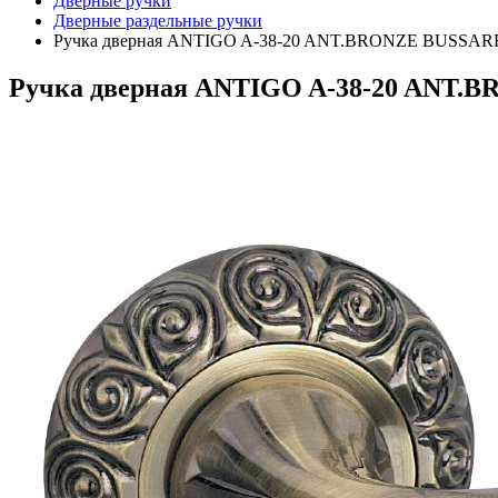
Дверные ручки
Дверные раздельные ручки
Ручка дверная ANTIGO A-38-20 ANT.BRONZE BUSSAR
Ручка дверная ANTIGO A-38-20 ANT.