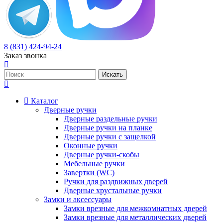
8 (831) 424-94-24
Заказ звонка
Каталог
Дверные ручки
Дверные раздельные ручки
Дверные ручки на планке
Дверные ручки с защелкой
Оконные ручки
Дверные ручки-скобы
Мебельные ручки
Завертки (WC)
Ручки для раздвижных дверей
Дверные хрустальные ручки
Замки и аксессуары
Замки врезные для межкомнатных дверей
Замки врезные для металлических дверей